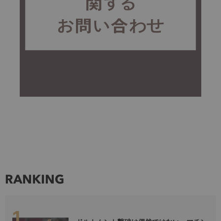
RANKING