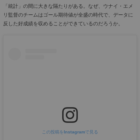
「統計」の間に大きな隔たりがある。なぜ、ウナイ・エメ
リ監督のチームはゴール期待値が全盛の時代で、データに
反した好成績を収めることができているのだろうか。
この投稿をInstagramで見る