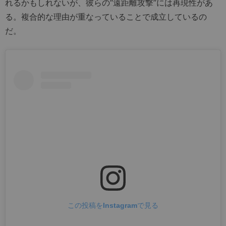
れるかもしれないが、彼らの“遠距離攻撃”には再現性があ
る。複合的な理由が重なっていることで成立しているの
だ。
この投稿をInstagramで見る