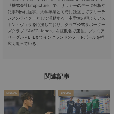
『株式会社Lifepicture』で、サッカーのデータ分析や
記事制作に従事。大学卒業と同時に独立してフリーラ
ンスのライターとして活動する。中学生の頃よりアス
トン・ヴィラを応援しており、クラブ公式サポーター
ズクラブ『AVFC Japan』を複数名で運営。プレミア
リーグからEFLまでイングランドのフットボールを幅
広く追っている。
関連記事
SPECIAL
SPECIAL