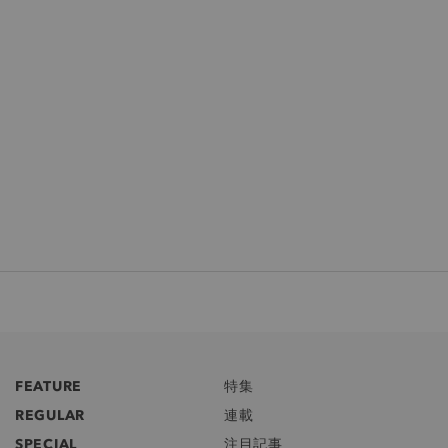
FEATURE
特集
REGULAR
連載
SPECIAL
注目記事