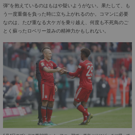
弾”を抱えているのはもはや疑いようがない。果たして、も
う一度重傷を負った時に立ち上がれるのか。コマンに必要
なのは、たび重なる大ケガを乗り越え、何度も不死鳥のご
とく蘇ったロベリー並みの精神力かもしれない。