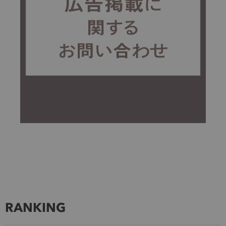
RANKING