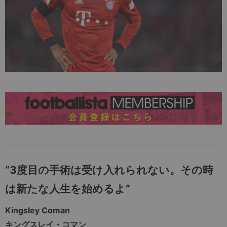
“3度目の手術は受け入れられない。その時
は新たな人生を始めるよ”
Kingsley Coman
キングスレイ・コマン