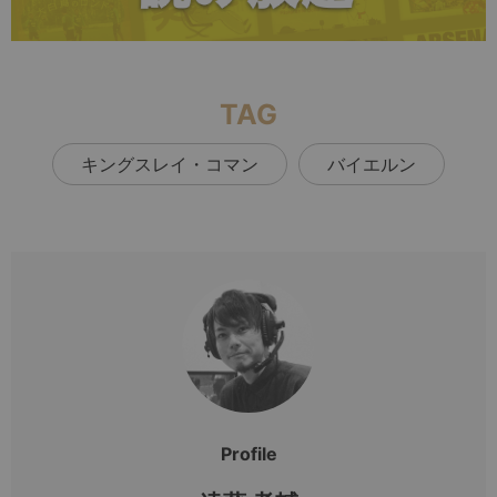
TAG
キングスレイ・コマン
バイエルン
Profile