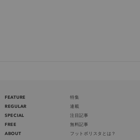
FEATURE
特集
REGULAR
連載
SPECIAL
注目記事
FREE
無料記事
ABOUT
フットボリスタとは？