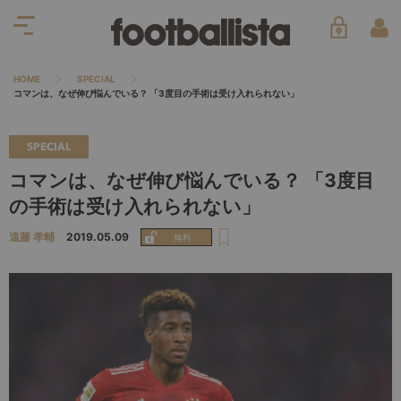
HOME
SPECIAL
コマンは、なぜ伸び悩んでいる？ 「3度目の手術は受け入れられない」
SPECIAL
コマンは、なぜ伸び悩んでいる？ 「3度目
の手術は受け入れられない」
遠藤 孝輔
2019.05.09