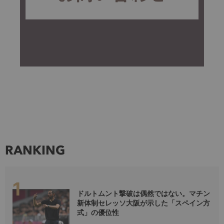
RANKING
ドルトムント撃破は偶然ではない。マチン
新体制セレッソ大阪が示した「スペイン方
式」の優位性