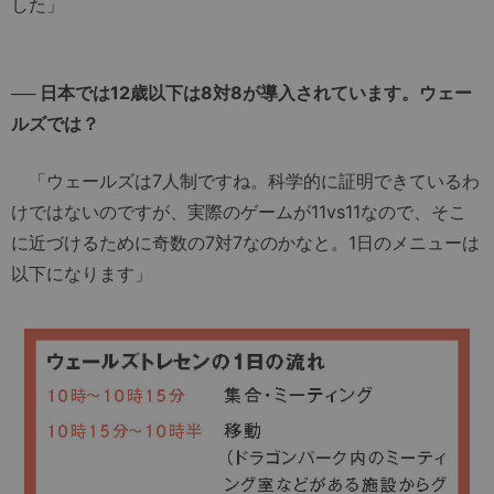
した」
── 日本では12歳以下は8対8が導入されています。ウェー
ルズでは？
「ウェールズは7人制ですね。科学的に証明できているわ
けではないのですが、実際のゲームが11vs11なので、そこ
に近づけるために奇数の7対7なのかなと。1日のメニューは
以下になります」