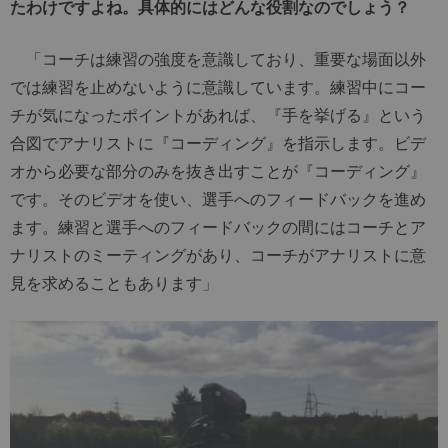
たわけですよね。具体的にはどんな役割なのでしょう？
「コーチは練習の強度を意識しており、重要な場面以外
では練習を止めないように意識しています。練習中にコー
チが気になったポイントがあれば、『手を挙げる』という
合図でアナリストに『コーディング』を指示します。ビデ
オから必要な部分のみを抜き出すことが『コーディング』
です。そのビデオを使い、選手へのフィードバックを進め
ます。練習と選手へのフィードバックの間にはコーチとア
ナリストのミーティングがあり、コーチがアナリストに意
見を求めることもあります」