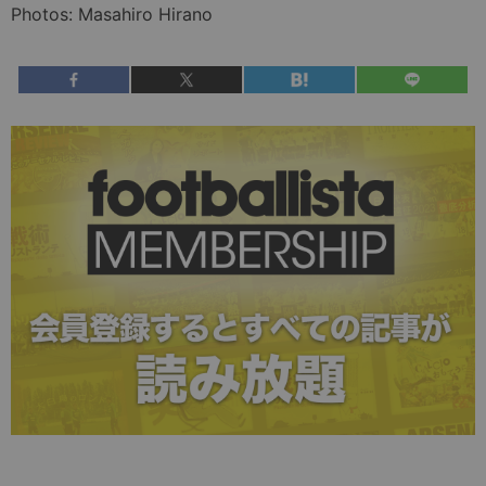
Photos: Masahiro Hirano