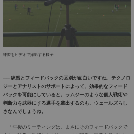
練習をビデオで撮影する様子
── 練習とフィードバックの区別が面白いですね。テクノロ
ジーとアナリストのサポートによって、効果的なフィード
バックを可能にしていると。ラムジーのような個人戦術や
判断力を武器にする選手を輩出するのも、ウェールズらし
さなんでしょうね。
「午後のミーティングは、まさにそのフィードバックで