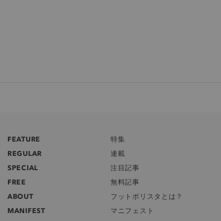
FEATURE
特集
REGULAR
連載
SPECIAL
注目記事
FREE
無料記事
ABOUT
フットボリスタとは？
MANIFEST
マニフェスト