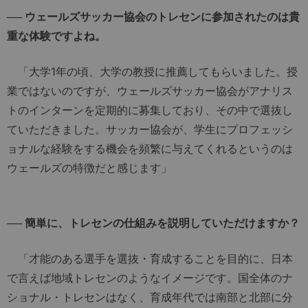
── ウェールズサッカー協会のトレセンに参加されたのは貴
重な体験ですよね。
「大学1年の頃、大学の教授に推薦してもらいました。授
業ではないのですが、ウェールズサッカー協会がアナリス
トのインターンを定期的に募集しており、その中で選抜し
ていただきました。サッカー協会が、学生にプロフェッシ
ョナルな経験をする機会を頻繁に与えてくれるというのは
ウェールズの特徴だと感じます」
── 簡単に、トレセンの仕組みを説明していただけますか？
「才能のある選手を選抜・育成することを目的に、日本
で言えば地域トレセンのようなイメージです。国全体のナ
ショナル・トレセンはなく、育成年代では南部と北部に分