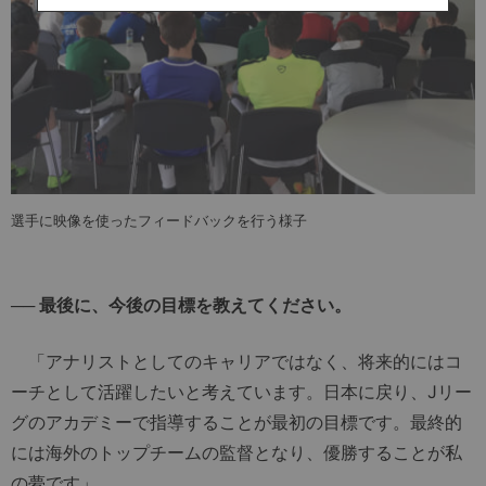
選手に映像を使ったフィードバックを行う様子
── 最後に、今後の目標を教えてください。
「アナリストとしてのキャリアではなく、将来的にはコ
ーチとして活躍したいと考えています。日本に戻り、Jリー
グのアカデミーで指導することが最初の目標です。最終的
には海外のトップチームの監督となり、優勝することが私
の夢です」