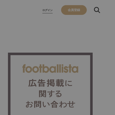
会員登録
ログイン