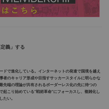
再定義」する
ードで進化している。インターネットの発達で国境を越え
導者のキャリア形成や目指すサッカースタイルに明らかな
最先端の理論が共有されるボーダーレス化の先に待つの
で起こり始めている“戦術革命”にフォーカスし、複雑化し
したい。