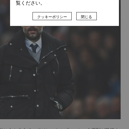
覧ください。
クッキーポリシー
閉じる