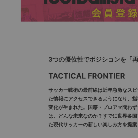
3つの優位性でポジションを「
TACTICAL FRONTIER
サッカー戦術の最前線は近年急激なスピ
た情報にアクセスできるようになり、指
変化が生まれた。国籍・プロアマ問わず
は、どんな未来なのか？すでに世界各国
た現代サッカーの新しい楽しみ方を提案