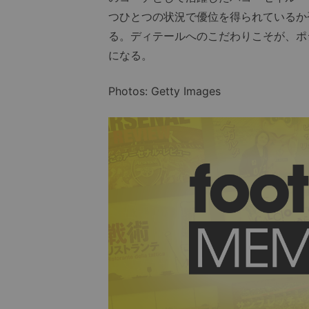
つひとつの状況で優位を得られているか
る。ディテールへのこだわりこそが、ポ
になる。
Photos: Getty Images