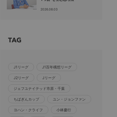
2026.08.03
TAG
J1リーグ
J1百年構想リーグ
J2リーグ
Jリーグ
ジェフユナイテッド市原・千葉
ちばぎんカップ
ユン・ジョンファン
ヨハン・クライフ
小林慶行