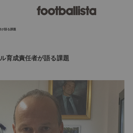
者が語る課題
ル育成責任者が語る課題