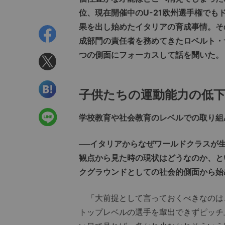
位、現在開催中のU-21欧州選手権で
果を出し始めたイタリアの育成事情。そ
成部門の責任者を務めてきたロベルト・
つの側面にフォーカスして話を聞いた。
子供たちの運動能力の低
学校教育や社会教育のレベルでの取り組
──イタリアからなぜワールドクラスが
観点から見た時の現状はどうなのか、と
クグラウンドとしての社会的側面から始
「大前提として言っておくべきなのは
トップレベルの選手を輩出できずピッチ