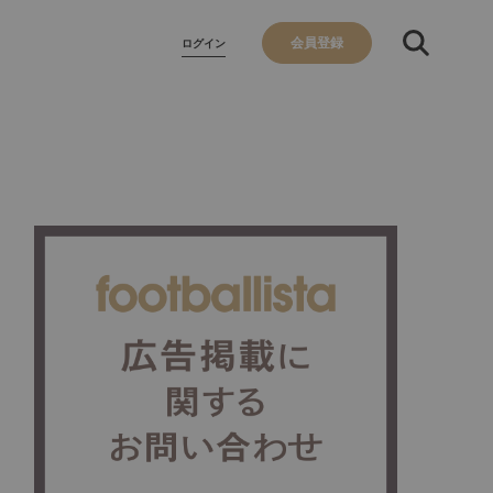
会員登録
ログイン