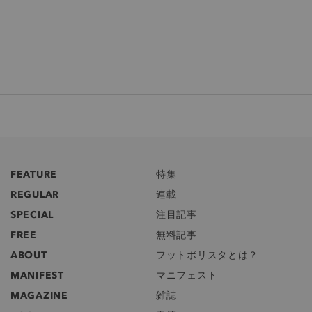
FEATURE
特集
REGULAR
連載
SPECIAL
注目記事
FREE
無料記事
ABOUT
フットボリスタとは？
MANIFEST
マニフェスト
MAGAZINE
雑誌