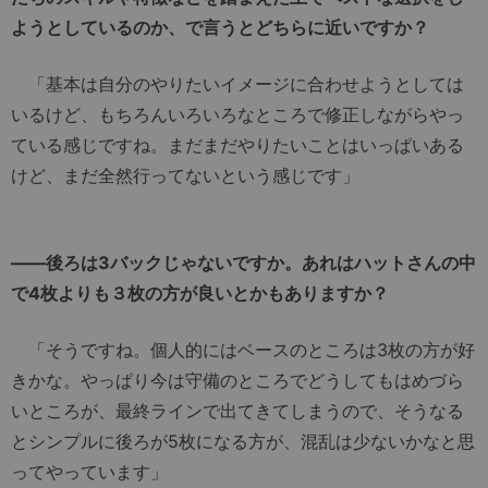
ようとしているのか、で言うとどちらに近いですか？
「基本は自分のやりたいイメージに合わせようとしては
いるけど、もちろんいろいろなところで修正しながらやっ
ている感じですね。まだまだやりたいことはいっぱいある
けど、まだ全然行ってないという感じです」
――後ろは3バックじゃないですか。あれはハットさんの中
で4枚よりも３枚の方が良いとかもありますか？
「そうですね。個人的にはベースのところは3枚の方が好
きかな。やっぱり今は守備のところでどうしてもはめづら
いところが、最終ラインで出てきてしまうので、そうなる
とシンプルに後ろが5枚になる方が、混乱は少ないかなと思
ってやっています」