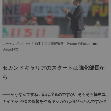
コーチングエリアから拍手を送る服部監督（Photo: ©Fukushima
United FC）
セカンドキャリアのスタートは強化部長か
ら
――そうなんですね。話は戻るのですが、そもそも福島ユ
ナイテッドFCの監督をやるキッカケは何だったんですか？