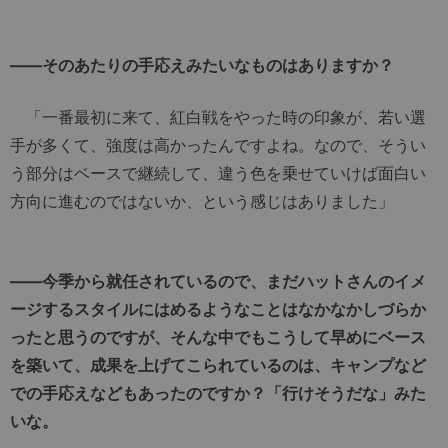
――そのあたりの手応えみたいなものはありますか？
「一番最初に来て、紅白戦をやった時の印象が、若い選
手が多くて、強度は高かったんですよね。なので、そうい
う部分はベースで継続して、違う色を乗せていけば面白い
方向に進むのではないか、という感じはありました」
――今季から就任されているので、まだハットさんのイメ
ージするスタイルにはめるようなことはなかなかしづらか
ったと思うのですが、そんな中でもこうして早めにベース
を築いて、成果を上げてこられているのは、キャンプなど
での手応えなどもあったのですか？「行けそうだな」みた
いな。