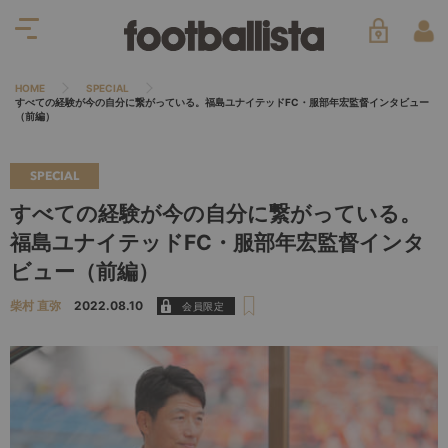
HOME
SPECIAL
すべての経験が今の自分に繋がっている。福島ユナイテッドFC・服部年宏監督インタビュー
（前編）
SPECIAL
すべての経験が今の自分に繋がっている。
福島ユナイテッドFC・服部年宏監督インタ
ビュー（前編）
柴村 直弥
2022.08.10