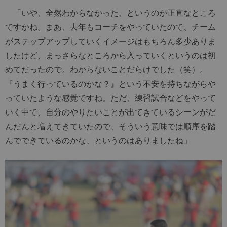
「いや、全然わからなかった、というのが正直なところ
ですかね。まあ、去年もコーチをやっていたので、チーム
がステップアップしていくイメージはもちろん多少ありま
したけど、まっさらなところから入っていくというのは初
めてだったので。わからないことだらけでした（笑）。
『うまく行っているのかな？』という不安を持ちながらや
っていたような感覚ですね。ただ、練習試合などをやって
いく中で、自分のやりたいことが出てきているシーンがだ
んだんと増えてきていたので、そういう意味では順序を踏
んでできているのかな、というのはありましたね」