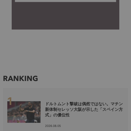
RANKING
ドルトムント撃破は偶然ではない。マチン
新体制セレッソ大阪が示した「スペイン方
式」の優位性
2026.08.05