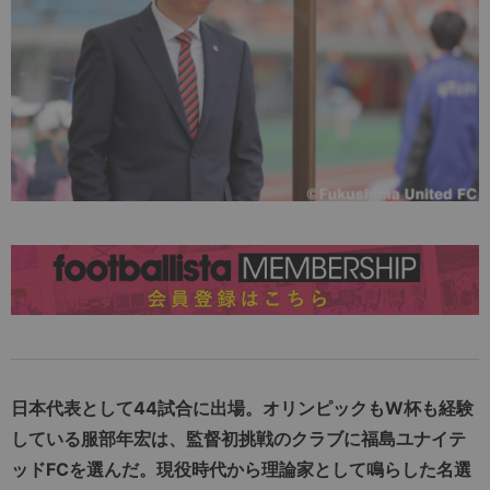
日本代表として44試合に出場。オリンピックもW杯も経験
している服部年宏は、監督初挑戦のクラブに福島ユナイテ
ッドFCを選んだ。現役時代から理論家として鳴らした名選