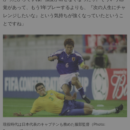
覚があって、もう1年プレーするよりも、『次の人生にチャ
レンジしたいな』という気持ちが強くなっていたというこ
とですね」
現役時代は日本代表のキャプテンも務めた服部監督（Photo: