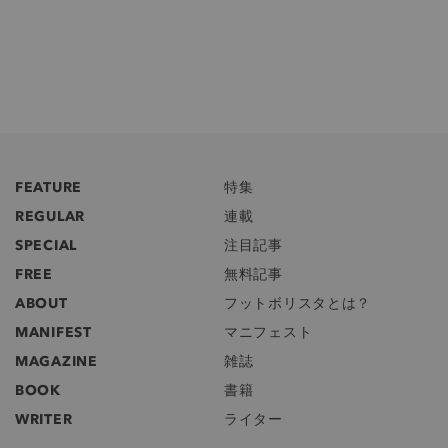
FEATURE
特集
REGULAR
連載
SPECIAL
注目記事
FREE
無料記事
ABOUT
フットボリスタとは？
MANIFEST
マニフェスト
MAGAZINE
雑誌
BOOK
書籍
WRITER
ライター