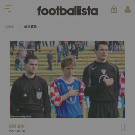
HOME
柴村 直弥
柴村 直弥
2023.07.30