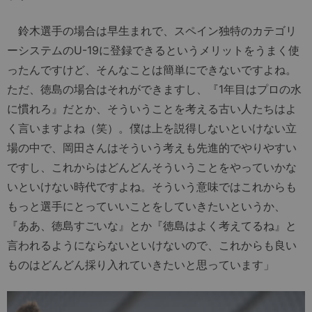
鈴木選手の場合は早生まれで、スペイン独特のカテゴリ
ーシステムのU-19に登録できるというメリットをうまく使
ったんですけど、そんなことは簡単にできないですよね。
ただ、徳島の場合はそれができますし、『1年目はプロの水
に慣れろ』だとか、そういうことを考える古い人たちはよ
く言いますよね（笑）。僕は上を説得しないといけない立
場の中で、岡田さんはそういう考えも先進的でやりやすい
ですし、これからはどんどんそういうことをやっていかな
いといけない時代ですよね。そういう意味ではこれからも
もっと選手にとっていいことをしていきたいというか、
『ああ、徳島すごいな』とか『徳島はよく考えてるね』と
言われるようにならないといけないので、これからも良い
ものはどんどん採り入れていきたいと思っています」