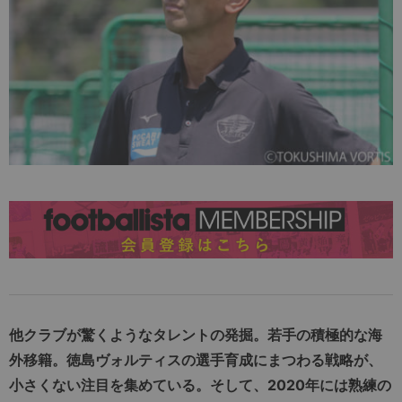
他クラブが驚くようなタレントの発掘。若手の積極的な海
外移籍。徳島ヴォルティスの選手育成にまつわる戦略が、
小さくない注目を集めている。そして、2020年には熟練の