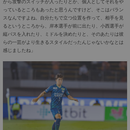
から攻撃のスイッチが入ったりとか、個人としてそれをや
っているところもあったと思うんですけど、そこはバラン
スなんですよね。自分たちで立つ位置を作って、相手を見
るというところから、岸本選手が前に出たり、小西選手が
縦パスを入れたり、ミドルを決めたりと、そのあたりは彼
らの一芸がより生きるスタイルだったんじゃないかなとは
感じましたね」