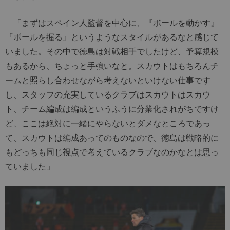
「まずはスペイン人監督を中心に、『ボールを動かす』
『ボールを握る』というようなスタイルがあるなと感じて
いました。その中で徳島は対戦相手でしたけど、予算規模
もあるから、ちょっと手強いなと。スカウトはもちろんチ
ームと照らし合わせながら考えないといけない仕事です
し、スタッフの充実しているクラブはスカウトはスカウ
ト、チーム編成は編成というふうに分業化されがちですけ
ど、ここは絶対に一緒にやらないとダメなところであっ
て、スカウトは編成あってのものなので、徳島は戦略的に
もどっちも同じ視点で考えているクラブなのかなとは思っ
ていました」