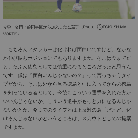
今季、名門・静岡学園から加入した玄選手（Photo: ⒸTOKUSHIMA
VORTIS）
もちろんアタッカーは化ければ面白いですけど、なかな
か伸び悩むポジションでもありますよね。そこは今までだ
と、たぶん徳島としては慎重になるところだったと思うん
です。僕は『面白いんじゃないの？』って言っちゃうタイ
プだから、そこは外から見る徳島と中に入ってからの徳島
を知っている者として、今後もこういう選手を入れた方が
いいんじゃないか、こういう選手がもっと力になるんじゃ
ないかとか、今までのタイプとは正反対の選手だけど、化
けるんじゃないかというところは、スカウトとしての提案
ですよね。