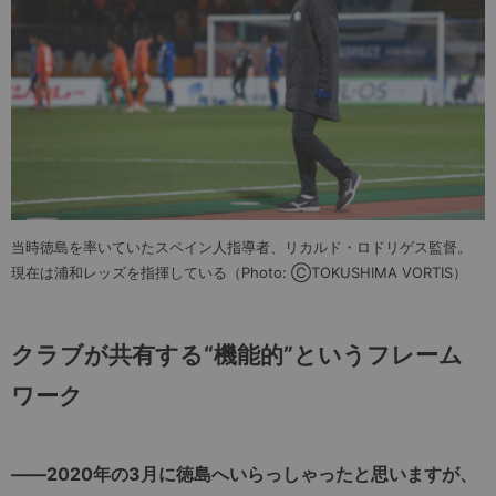
当時徳島を率いていたスペイン人指導者、リカルド・ロドリゲス監督。
現在は浦和レッズを指揮している（Photo: ⒸTOKUSHIMA VORTIS）
クラブが共有する“機能的”というフレーム
ワーク
――2020年の3月に徳島へいらっしゃったと思いますが、