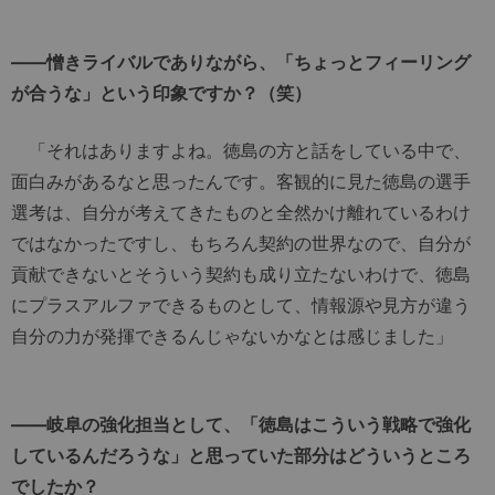
――憎きライバルでありながら、「ちょっとフィーリング
が合うな」という印象ですか？（笑）
「それはありますよね。徳島の方と話をしている中で、
面白みがあるなと思ったんです。客観的に見た徳島の選手
選考は、自分が考えてきたものと全然かけ離れているわけ
ではなかったですし、もちろん契約の世界なので、自分が
貢献できないとそういう契約も成り立たないわけで、徳島
にプラスアルファできるものとして、情報源や見方が違う
自分の力が発揮できるんじゃないかなとは感じました」
――岐阜の強化担当として、「徳島はこういう戦略で強化
しているんだろうな」と思っていた部分はどういうところ
でしたか？