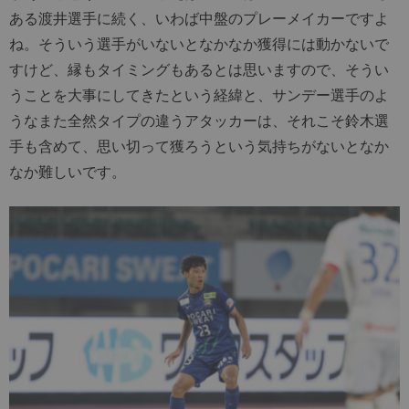
ある渡井選手に続く、いわば中盤のプレーメイカーですよ
ね。そういう選手がいないとなかなか獲得には動かないで
すけど、縁もタイミングもあるとは思いますので、そうい
うことを大事にしてきたという経緯と、サンデー選手のよ
うなまた全然タイプの違うアタッカーは、それこそ鈴木選
手も含めて、思い切って獲ろうという気持ちがないとなか
なか難しいです。