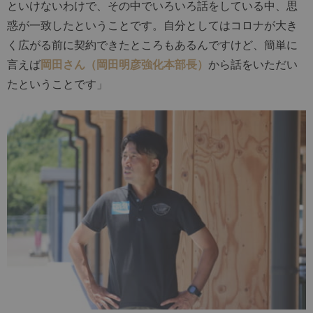
といけないわけで、その中でいろいろ話をしている中、思
惑が一致したということです。自分としてはコロナが大き
く広がる前に契約できたところもあるんですけど、簡単に
言えば
岡田さん（岡田明彦強化本部長）
から話をいただい
たということです」