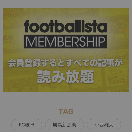
TAG
FC岐阜
勝島新之助
小西雄大