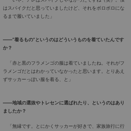
はスパイクだと思っていましたけど、それをボロボロにな
るまで履いていました」
――“着るもの”というのはどういうものを着ていたんです
か？
「赤と黒のフラメンゴの服は着ていましたね。それがフ
ラメンゴだとはわかっていなかったと思います。とりあえ
ずサッカーっぽい服を着る、と」
――地域の選抜やトレセンに選ばれたり、というのはあり
ましたか？
「無縁です。とにかくサッカーが好きで、家族旅行に行