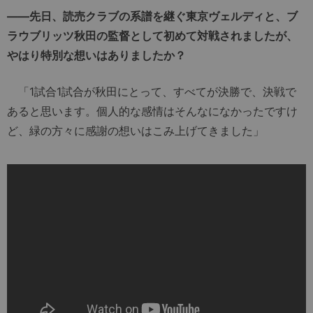
――先日、読売クラブの系譜を継ぐ東京ヴェルディと、ブ
ラウブリッツ秋田の監督として初めて対戦されましたが、
やはり特別な想いはありましたか？
「1試合1試合が秋田にとって、すべてが決勝で、決戦で
あると思います。個人的な感情はそんなになかったですけ
ど、緑の方々に感謝の想いはこみ上げてきました」