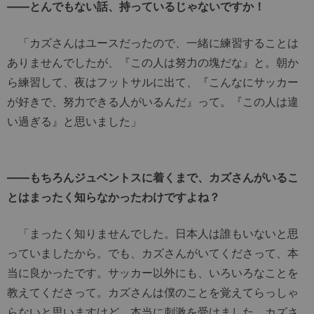
――とんでもない話、持っているじゃないですか！
「カズさんはユースだったので、一緒に練習することは
ありませんでしたが、『この人は努力の塊だな』と。朝か
ら練習して、夜はフットサルに出て、『こんなにサッカー
が好きで、努力できる人がいるんだ』って。『この人は違
い過ぎる』と思いました」
――もちろんジュベントスに着くまで、カズさんがいるこ
とはまったく知らなかったわけですよね？
「まったく知りませんでした。日本人は誰もいないと思
っていましたから。でも、カズさんがいてくださって、本
当に良かったです。サッカー以外にも、いろいろなことを
教えてくださって。カズさんは僕のことを覚えてらっしゃ
らないと思いますけど、本当に刺激を受けました。カズさ