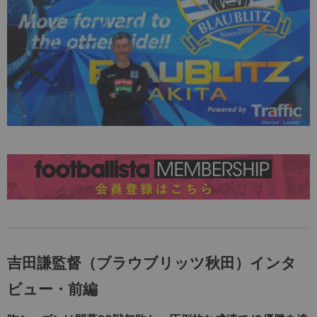
吉田謙監督（ブラウブリッツ秋田）インタ
ビュー・前編