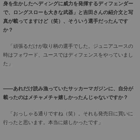
身を生かしたヘディングに威力を発揮するディフェンダー
で、ロングスローも大きな武器」と吉田さんの紹介文と写
真が載ってますけど（笑）、そういう選手だったんです
か？
「頑張るだけが取り柄の選手でした。ジュニアユースの
時はフォワード、ユースではディフェンスをやっていまし
た」
――あれだけ読み漁っていたサッカーマガジンに、自分が
載ったのはメチャメチャ嬉しかったんじゃないですか？
「おっしゃる通りですね（笑）。それも発売日に買いに
行ったと思います。本当に嬉しかったです」