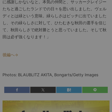
に感謝しかないなと。本気の仲間と、サッカークレイジー
たちと過ごしたランドでの日々を思い出しました。ヴェル
ディとは緑という意味。緑らしさはピッチに出ていました
し、その緑らしさに対して、ひたむきな秋田の選手を信じ
て、秋田らしさで絶対勝とうと思っていました。そして秋
田は必ず強くなります！」
後編へ→
Photos: BLAUBLITZ AKITA, Bongarts/Getty Images