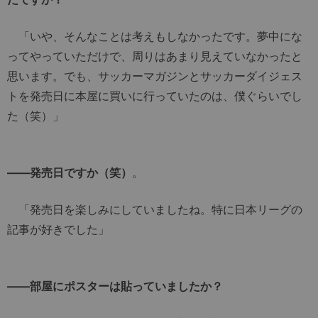
「いや、そんなことは考えもしなかったです。夢中にな
ってやっていただけで、周りはあまり見えていなかったと
思います。でも、サッカーマガジンとサッカーダイジェス
トを発売日に本屋に買いに行っていたのは、僕ぐらいでし
た（笑）」
――発売日ですか（笑）
。
「発売日を楽しみにしていましたね。特に日本リーグの
記事が好きでした」
――部屋にポスターは貼っていましたか？