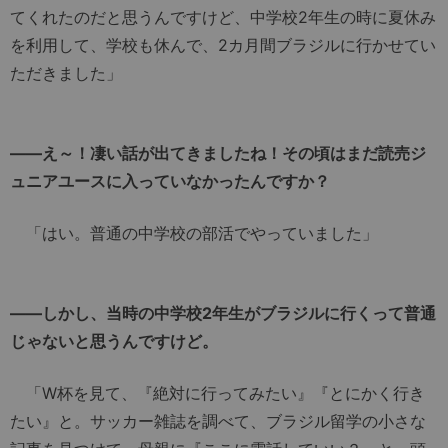
てくれたのだと思うんですけど、中学校2年生の時に夏休み
を利用して、学校も休んで、2カ月間ブラジルに行かせてい
ただきました」
――え～！凄い話が出てきましたね！その頃はまだ読売ジ
ュニアユースに入っていなかったんですか？
「はい。普通の中学校の部活でやっていました」
――しかし、当時の中学校2年生がブラジルに行くって普通
じゃないと思うんですけど。
「W杯を見て、『絶対に行ってみたい』『とにかく行き
たい』と。サッカー雑誌を調べて、ブラジル留学の小さな