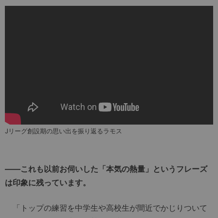
Jリーグ創設期の思い出を振り返るラモス
――これも以前お伺いした「本気の熱量」というフレーズ
は印象に残っています。
「トップの練習を中学生や高校生が間近でかじりついて