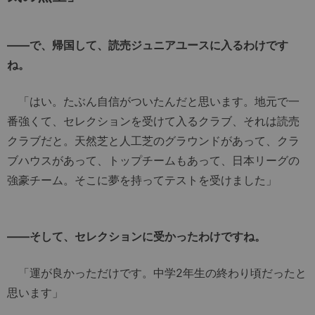
――で、帰国して、読売ジュニアユースに入るわけです
ね。
「はい。たぶん自信がついたんだと思います。地元で一
番強くて、セレクションを受けて入るクラブ、それは読売
クラブだと。天然芝と人工芝のグラウンドがあって、クラ
ブハウスがあって、トップチームもあって、日本リーグの
強豪チーム。そこに夢を持ってテストを受けました」
――そして、セレクションに受かったわけですね。
「運が良かっただけです。中学2年生の終わり頃だったと
思います」