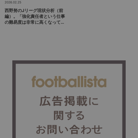
2026.02.25
西野努のJリーグ現状分析（前
編）。「強化責任者という仕事
の難易度は非常に高くなってい
る」