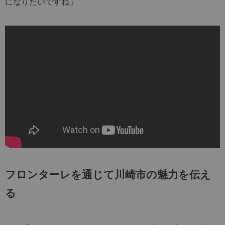
になりたいですね」
フロンターレを通じて川崎市の魅力を伝え
る