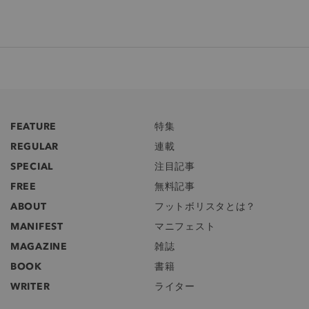
FEATURE
特集
REGULAR
連載
SPECIAL
注目記事
FREE
無料記事
ABOUT
フットボリスタとは？
MANIFEST
マニフェスト
MAGAZINE
雑誌
BOOK
書籍
WRITER
ライター