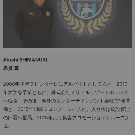
Atushi SHIMANUKI
島貫 篤
2008年川崎フロンターレにアルバイトとして入社。2010
年大学を卒業ともに、株式会社ミリアルリゾートホテルズ
へ就職。その後、海外のエンターテインメント会社で1年間
働き、2015年川崎フロンターレに入社。入社後は施設管理
の部署へ配属。2018年より集客プロモーショングループ所
属。