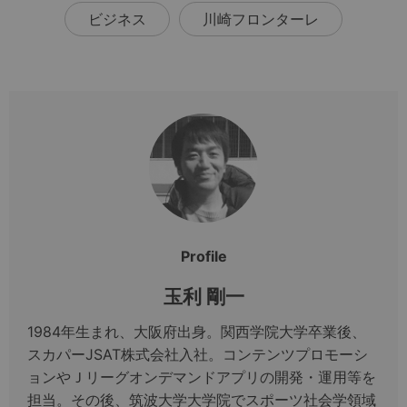
ビジネス
川崎フロンターレ
Profile
玉利 剛一
1984年生まれ、大阪府出身。関西学院大学卒業後、
スカパーJSAT株式会社入社。コンテンツプロモーシ
ョンやＪリーグオンデマンドアプリの開発・運用等を
担当。その後、筑波大学大学院でスポーツ社会学領域