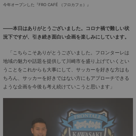
今年オープンした『FRO CAFÉ （フロカフェ）』
――本日はありがとうございました。コロナ禍で難しい状
況下ですが、引き続き面白い企画を楽しみにしています。
「こちらこそありがとうございました。フロンターレは
地域の魅力や話題を提供して川崎市を盛り上げていくとい
うことをこれからも大事にして、サッカーを好きな方はも
ちろん、サッカーを好きではない方にもアプローチできる
ような企画を今後も考え続けていこうと思います」