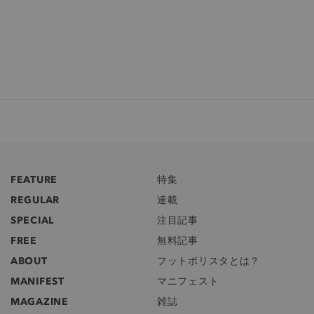
FEATURE
特集
REGULAR
連載
SPECIAL
注目記事
FREE
無料記事
ABOUT
フットボリスタとは？
MANIFEST
マニフェスト
MAGAZINE
雑誌