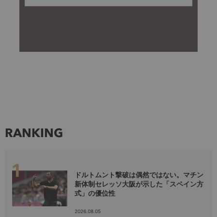
RANKING
ドルトムント撃破は偶然ではない。マチン
新体制セレッソ大阪が示した「スペイン方
式」の優位性
2026.08.05