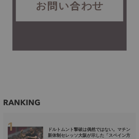
RANKING
ドルトムント撃破は偶然ではない。マチン
新体制セレッソ大阪が示した「スペイン方