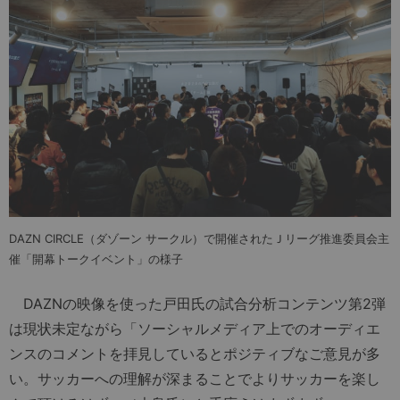
DAZN CIRCLE
（ダゾーン サークル）で開催されたＪリーグ推進委員会主
催「開幕トークイベント」の様子
DAZNの映像を使った戸田氏の試合分析コンテンツ第2弾
は現状未定ながら「ソーシャルメディア上でのオーディエ
ンスのコメントを拝見しているとポジティブなご意見が多
い。サッカーへの理解が深まることでよりサッカーを楽し