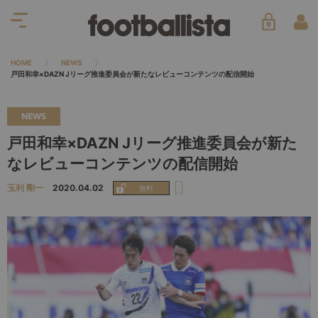
HOME
NEWS
戸田和幸×DAZN Jリーグ推進委員会が新たなレビューコンテンツの配信開始
NEWS
戸田和幸×DAZN Jリーグ推進委員会が新た
なレビューコンテンツの配信開始
玉利 剛一
2020.04.02