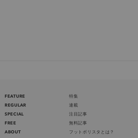
FEATURE
特集
REGULAR
連載
SPECIAL
注目記事
FREE
無料記事
ABOUT
フットボリスタとは？