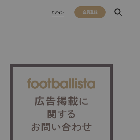
会員登録
ログイン