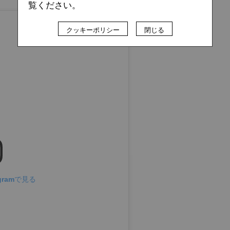
覧ください。
クッキーポリシー
閉じる
gramで見る