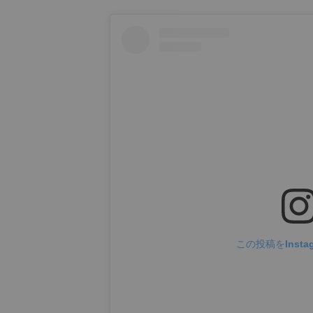
この投稿をInsta