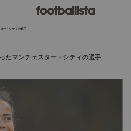
スター・シティの選手
ったマンチェスター・シティの選手