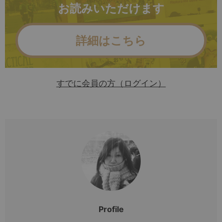
お読みいただけます
詳細はこちら
すでに会員の方（ログイン）
Profile