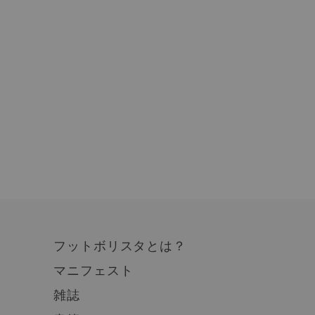
フットボリスタとは？
マニフェスト
雑誌