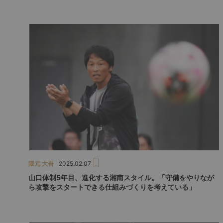
隈元 大吾
2025.02.07
山口体制5年目、進化する湘南スタイル。「守備をやりなが
ら攻撃をスタートできる仕組みづくりを考えている」