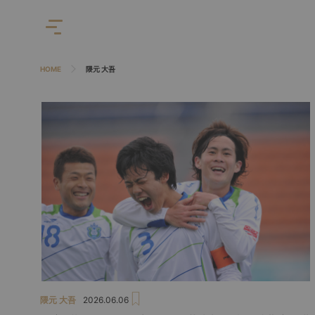
HOME
隈元 大吾
隈元 大吾
2026.06.06