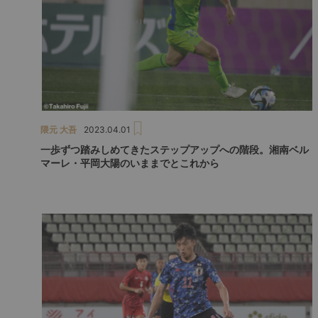
隈元 大吾
2023.04.01
一歩ずつ踏みしめてきたステップアップへの階段。湘南ベル
マーレ・平岡大陽のいままでとこれから