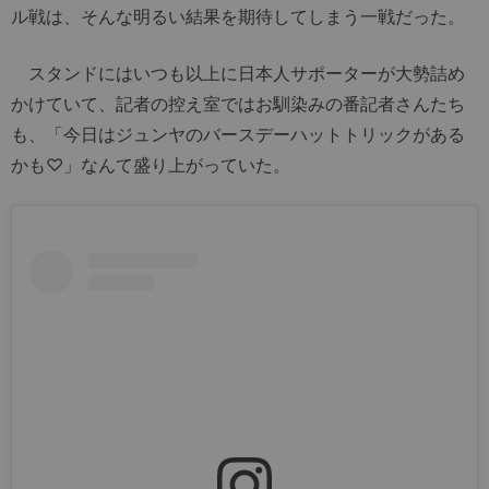
ル戦は、そんな明るい結果を期待してしまう一戦だった。
スタンドにはいつも以上に日本人サポーターが大勢詰め
かけていて、記者の控え室ではお馴染みの番記者さんたち
も、「今日はジュンヤのバースデーハットトリックがある
かも♡」なんて盛り上がっていた。