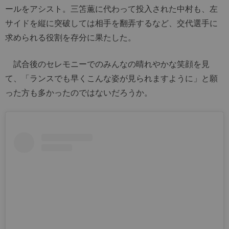
ールをアシスト。三笘薫に代わって投入された中村も、左
サイドを縦に突破しては相手を翻弄するなど、交代選手に
求められる役割を存分に果たした。
試合後のセレモニーでのみんなの晴れやかな笑顔を見
て、「ランスでも早くこんな姿が見られますように」と願
った方も多かったのではないだろうか。