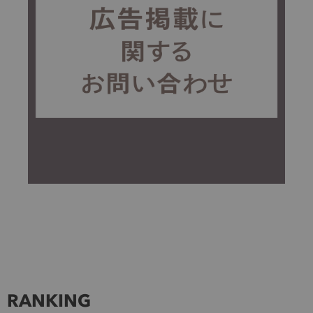
RANKING