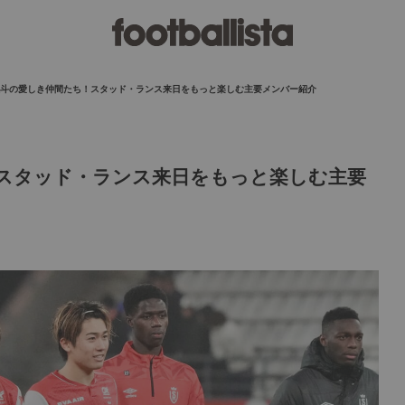
斗の愛しき仲間たち！スタッド・ランス来日をもっと楽しむ主要メンバー紹介
スタッド・ランス来日をもっと楽しむ主要