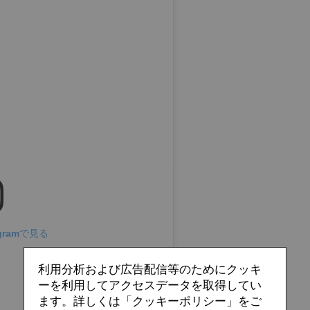
gramで見る
利用分析および広告配信等のためにクッキ
ーを利用してアクセスデータを取得してい
ます。詳しくは「クッキーポリシー」をご