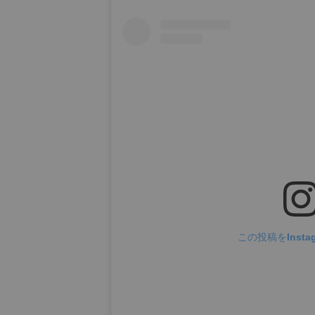
この投稿をInsta