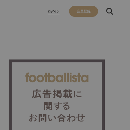
会員登録
ログイン