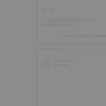
Stade de Reims(@stad