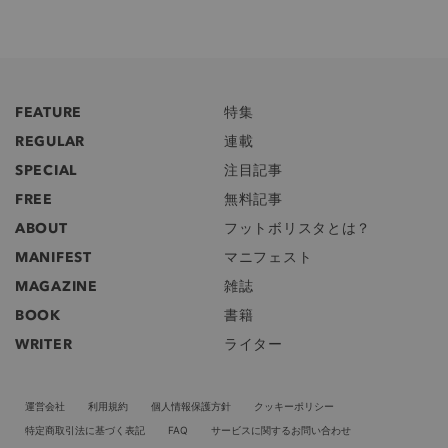
FEATURE
特集
REGULAR
連載
SPECIAL
注目記事
FREE
無料記事
ABOUT
フットボリスタとは？
MANIFEST
マニフェスト
MAGAZINE
雑誌
BOOK
書籍
WRITER
ライター
運営会社
利用規約
個人情報保護方針
クッキーポリシー
特定商取引法に基づく表記
FAQ
サービスに関するお問い合わせ