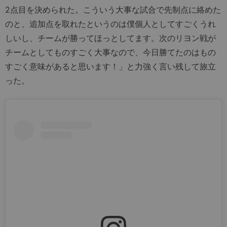
2点目を決められた。こういう大事な試合で先制点に絡めた
のと、追加点を取れたというのは僕個人としてすごくうれ
しいし、チームが勝ってほっとしてます。次のリヨン戦が
チームとしてものすごく大事なので、今日勝てたのはもの
すごく意味があると思います！」と力強く言い残して旅立
った。