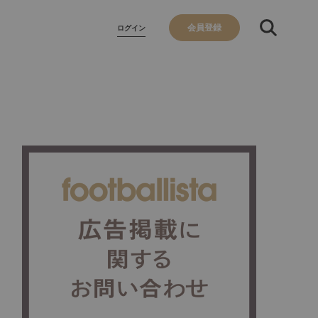
会員登録
ログイン