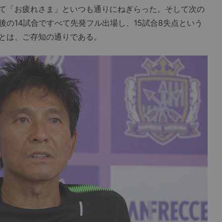
て「お疲れさま」といつも通りにねぎらった。そして次の
の14試合ですべて先発フル出場し、15試合8失点という
とは、ご存知の通りである。