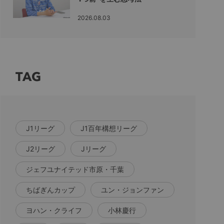
2026.08.03
TAG
J1リーグ
J1百年構想リーグ
J2リーグ
Jリーグ
ジェフユナイテッド市原・千葉
ちばぎんカップ
ユン・ジョンファン
ヨハン・クライフ
小林慶行