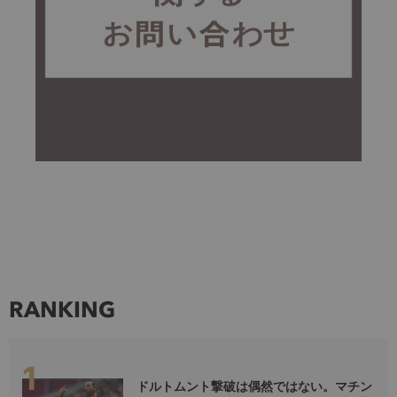
RANKING
ドルトムント撃破は偶然ではない。マチン