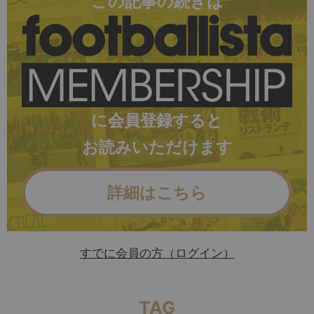
この記事の続きは
に会員登録すると
お読みいただけます
詳細はこちら
すでに会員の方（ログイン）
TAG