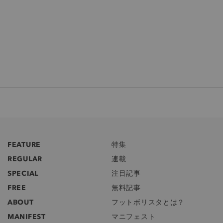
FEATURE
特集
REGULAR
連載
SPECIAL
注目記事
FREE
無料記事
ABOUT
フットボリスタとは？
MANIFEST
マニフェスト