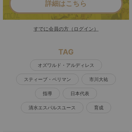
詳細はこちら
すでに会員の方（ログイン）
TAG
オズワルド・アルディレス
スティーブ・ペリマン
市川大祐
指導
日本代表
清水エスパルスユース
育成