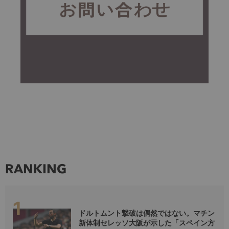
RANKING
ドルトムント撃破は偶然ではない。マチン
新体制セレッソ大阪が示した「スペイン方