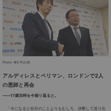
Photo: ©S-PULSE
アルディレスとペリマン、ロンドンで2人
の恩師と再会
――17歳当時を今振り返ると。
「今になると自分のことよりもむしろ、決断して送り出