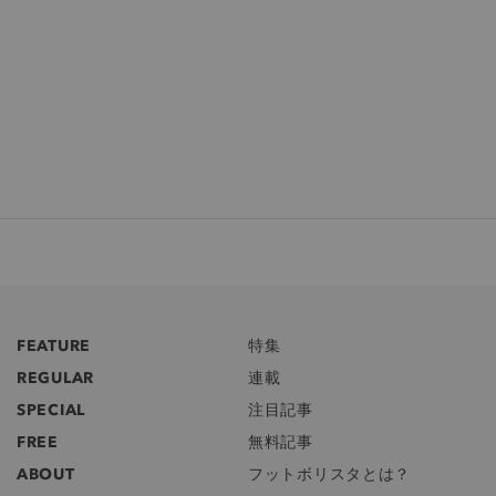
FEATURE
特集
REGULAR
連載
SPECIAL
注目記事
FREE
無料記事
ABOUT
フットボリスタとは？