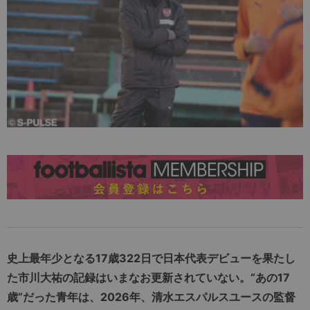
史上最年少となる17歳322日で日本代表デビューを果たし
た市川大祐の記録はいまなお更新されていない。“あの17
歳”だった青年は、2026年、清水エスパルスユースの監督