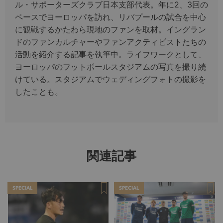
ル・サポーターズクラブ日本支部代表。年に2、3回の
ペースでヨーロッパを訪れ、リバプールの試合を中心
に観戦するかたわら現地のファンを取材。イングラン
ドのファンカルチャーやファンアクティビストたちの
活動を紹介する記事を執筆中。ライフワークとして、
ヨーロッパのフットボールスタジアムの写真を撮り続
けている。スタジアムでウェディングフォトの撮影を
したことも。
関連記事
SPECIAL
SPECIAL