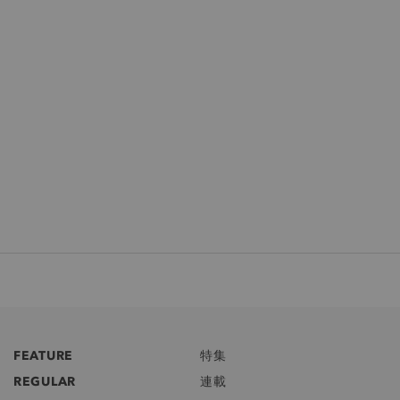
FEATURE
特集
REGULAR
連載