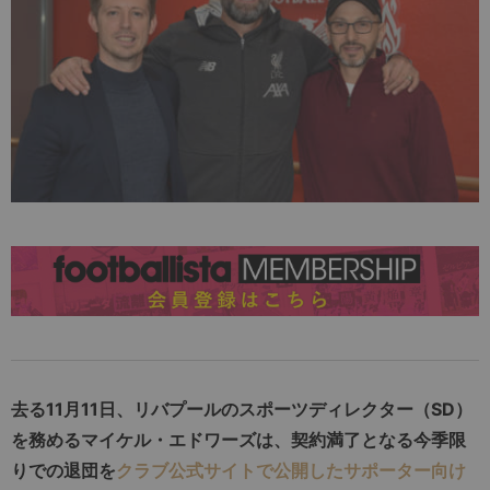
去る11月11日、リバプールのスポーツディレクター（SD）
を務めるマイケル・エドワーズは、契約満了となる今季限
りでの退団を
クラブ公式サイトで公開したサポーター向け