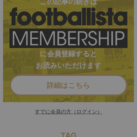
この記事の続きは
に会員登録すると
お読みいただけます
詳細はこちら
すでに会員の方（ログイン）
TAG