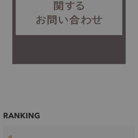
RANKING