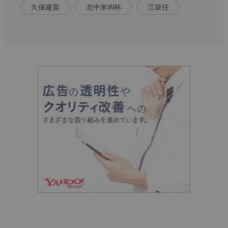
久保建英
北中米W杯
江坂任