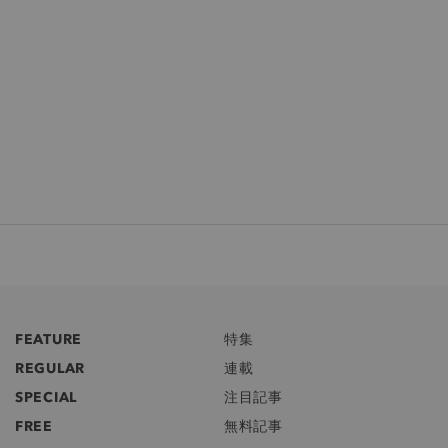
FEATURE
特集
REGULAR
連載
SPECIAL
注目記事
FREE
無料記事