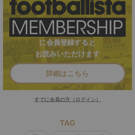
に会員登録すると
お読みいただけます
詳細はこちら
すでに会員の方（ログイン）
TAG