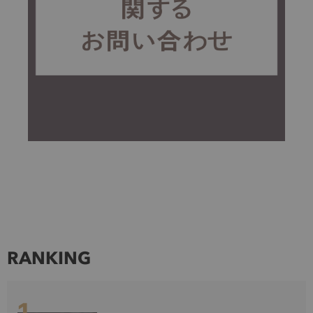
RANKING