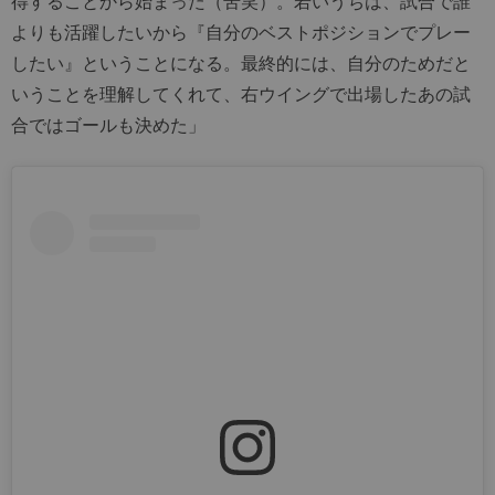
得することから始まった（苦笑）。若いうちは、試合で誰
よりも活躍したいから『自分のベストポジションでプレー
したい』ということになる。最終的には、自分のためだと
いうことを理解してくれて、右ウイングで出場したあの試
合ではゴールも決めた」