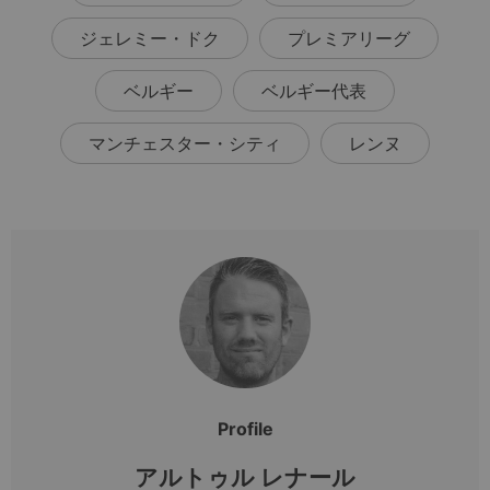
ジェレミー・ドク
プレミアリーグ
ベルギー
ベルギー代表
マンチェスター・シティ
レンヌ
Profile
アルトゥル レナール