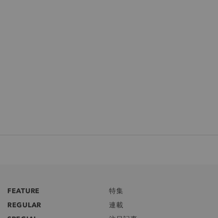
FEATURE
特集
REGULAR
連載