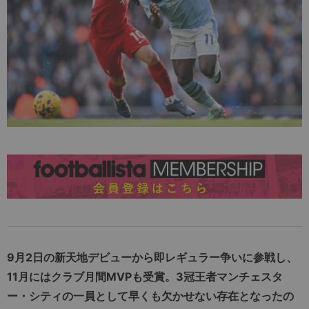
9月2日の新天地デビューから即レギュラー争いに参戦し、
11月にはクラブ月間MVPも受賞。3冠王者マンチェスタ
ー・シティの一員として早くも欠かせない存在となったの