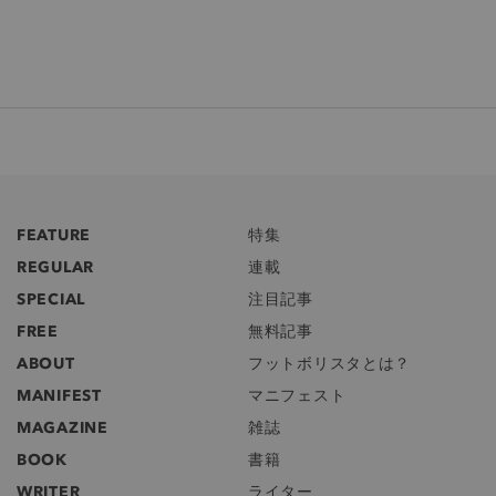
FEATURE
特集
REGULAR
連載
SPECIAL
注目記事
FREE
無料記事
ABOUT
フットボリスタとは？
MANIFEST
マニフェスト
MAGAZINE
雑誌
BOOK
書籍
WRITER
ライター