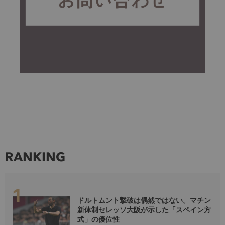
RANKING
ドルトムント撃破は偶然ではない。マチン
新体制セレッソ大阪が示した「スペイン方
式」の優位性