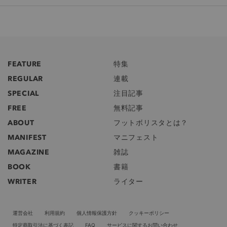
FEATURE
特集
REGULAR
連載
SPECIAL
注目記事
FREE
無料記事
ABOUT
フットボリスタとは？
MANIFEST
マニフェスト
MAGAZINE
雑誌
BOOK
書籍
WRITER
ライター
運営会社
利用規約
個人情報保護方針
クッキーポリシー
特定商取引法に基づく表記
FAQ
サービスに関するお問い合わせ