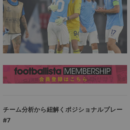
チーム分析から紐解くポジショナルプレー
#7