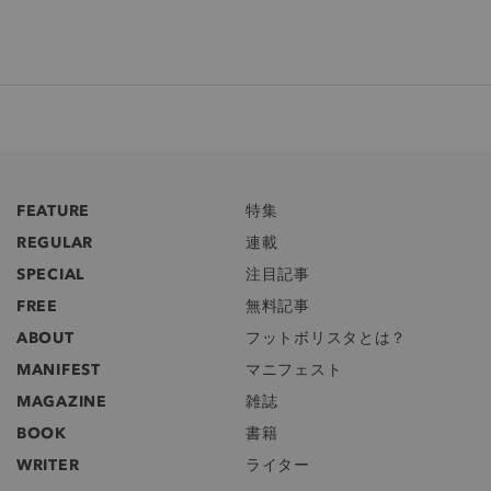
FEATURE
特集
REGULAR
連載
SPECIAL
注目記事
FREE
無料記事
ABOUT
フットボリスタとは？
MANIFEST
マニフェスト
MAGAZINE
雑誌
BOOK
書籍
WRITER
ライター