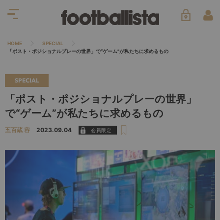
HOME
SPECIAL
「ポスト・ポジショナルプレーの世界」で“ゲーム”が私たちに求めるもの
SPECIAL
「ポスト・ポジショナルプレーの世界」
で“ゲーム”が私たちに求めるもの
五百蔵 容
2023.09.04