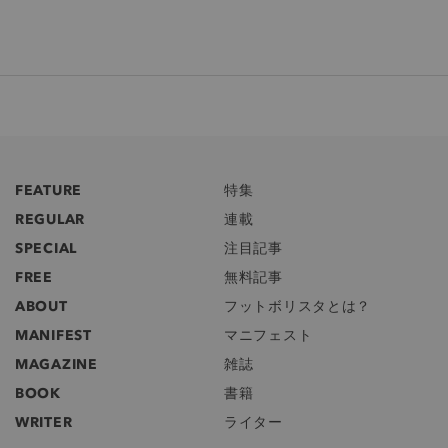
FEATURE
特集
REGULAR
連載
SPECIAL
注目記事
FREE
無料記事
ABOUT
フットボリスタとは？
MANIFEST
マニフェスト
MAGAZINE
雑誌
BOOK
書籍
WRITER
ライター