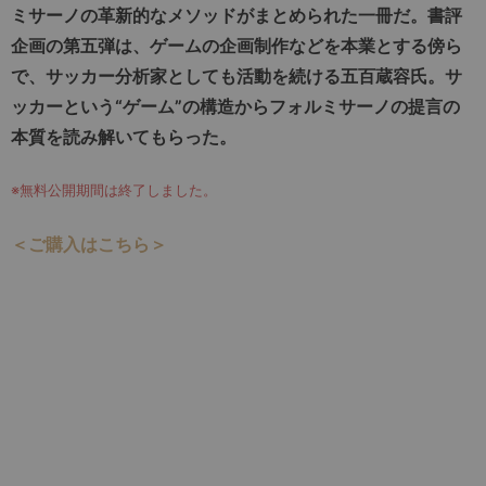
ミサーノの革新的なメソッドがまとめられた一冊だ。書評
企画の第五弾は、ゲームの企画制作などを本業とする傍ら
で、サッカー分析家としても活動を続ける五百蔵容氏。サ
ッカーという“ゲーム”の構造からフォルミサーノの提言の
本質を読み解いてもらった。
※無料公開期間は終了しました。
＜ご購入はこちら＞