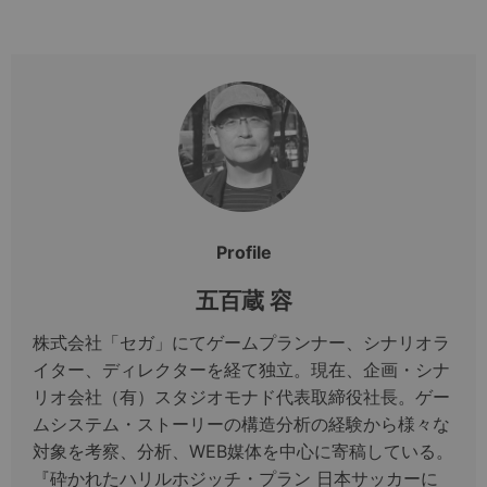
Profile
五百蔵 容
株式会社「セガ」にてゲームプランナー、シナリオラ
イター、ディレクターを経て独立。現在、企画・シナ
リオ会社（有）スタジオモナド代表取締役社長。ゲー
ムシステム・ストーリーの構造分析の経験から様々な
対象を考察、分析、WEB媒体を中心に寄稿している。
『砕かれたハリルホジッチ・プラン 日本サッカーに