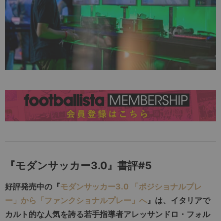
『モダンサッカー3.0』書評#5
好評発売中の『
モダンサッカー3.0 「ポジショナルプレ
ー」から「ファンクショナルプレー」へ
』は、イタリアで
カルト的な人気を誇る若手指導者アレッサンドロ・フォル