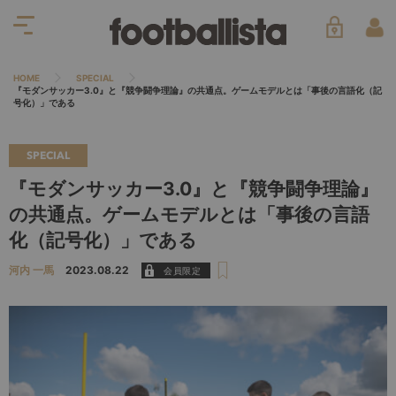
HOME
SPECIAL
『モダンサッカー3.0』と『競争闘争理論』の共通点。ゲームモデルとは「事後の言語化（記
号化）」である
SPECIAL
『モダンサッカー3.0』と『競争闘争理論』
の共通点。ゲームモデルとは「事後の言語
化（記号化）」である
河内 一馬
2023.08.22