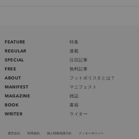
FEATURE
特集
REGULAR
連載
SPECIAL
注目記事
FREE
無料記事
ABOUT
フットボリスタとは？
MANIFEST
マニフェスト
MAGAZINE
雑誌
BOOK
書籍
WRITER
ライター
運営会社
利用規約
個人情報保護方針
クッキーポリシー