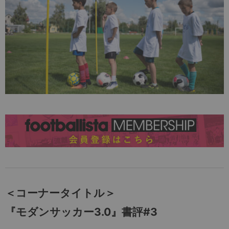
＜コーナータイトル＞
『モダンサッカー3.0』書評#3