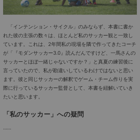
「インテンション・サイクル」のみならず、本書に書か
れた彼の主張の数々は、ほとんど私のサッカー観と一致し
ています。これは、2年間私の現場を隣で作ってきたコーチ
が「『モダンサッカー3.0』読んだんですけど、一馬さんの
サッカーとほぼ一緒じゃないですか？」と真夏の練習後に
言っていたので、私が勘違いしているわけではないと思い
ます。彼と同じサッカーの解釈でゲーム・チーム作りを実
際に行っているサッカー監督として、本書を紐解いていき
たいと思います。
「私のサッカー」への疑問
……