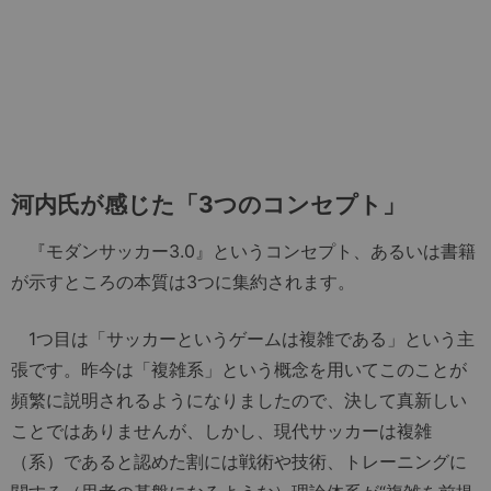
河内氏が感じた「3つのコンセプト」
『モダンサッカー3.0』というコンセプト、あるいは書籍
が示すところの本質は3つに集約されます。
1つ目は「サッカーというゲームは複雑である」という主
張です。昨今は「複雑系」という概念を用いてこのことが
頻繁に説明されるようになりましたので、決して真新しい
ことではありませんが、しかし、現代サッカーは複雑
（系）であると認めた割には戦術や技術、トレーニングに