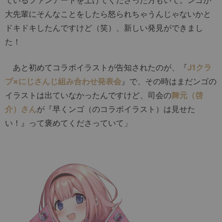
大先輩にそんなことをしたら怒られちゃうんじゃないかと
ドキドキしたんですけど（笑）、新しい発見ができまし
た！
あと初めてコラボイラストが告知されたのが、『
J1クラ
ブ×にじさんじ組み合わせ発表会
』で、その時はまだンゴの
イラストは出ていなかったんですけど、司会の
舞元（啓
介）さん
が『早くンゴ（のコラボイラスト）は見せた
い！』って褒めてくださっていて」