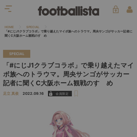
HOME
SPECIAL
「#にじJ1クラブコラボ」で乗り越えたマイボ族へのトラウマ。周央サンゴがサッカー記者に
聞くC大阪ホーム観戦のすゝめ
SPECIAL
「#にじJ1クラブコラボ」で乗り越えたマイ
ボ族へのトラウマ。周央サンゴがサッカー
記者に聞くC大阪ホーム観戦のすゝめ
足立 真俊
2022.09.16