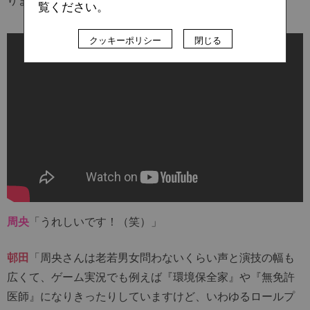
覧ください。
クッキーポリシー
閉じる
周央
「うれしいです！（笑）」
邨田
「周央さんは老若男女問わないくらい声と演技の幅も
広くて、ゲーム実況でも例えば『環境保全家』や『無免許
医師』になりきったりしていますけど、いわゆるロールプ