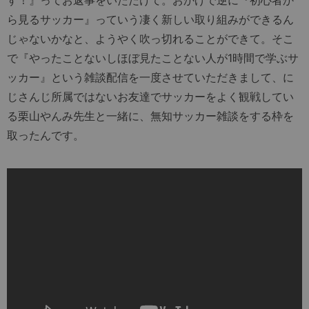
ら見るサッカー』っていう凄く新しい取り組みができるん
じゃないかなと、ようやく吹っ切れることができて。そこ
で『やったことないしほぼ見たことない人が1時間で学ぶサ
ッカー』という雑談配信を一度させていただきまして、に
じさんじ所属ではないお友達でサッカーをよく観戦してい
る栗山やんみ先生と一緒に、無知サッカー雑談をする枠を
取ったんです。