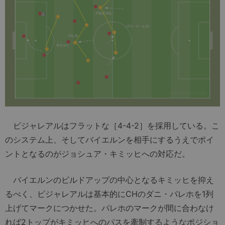
ビジャレアルはフラットな［4-4-2］を採用している。こ
のシステム上、そしてバイエルンを相手にするうえでポイ
ントとなるのがジョシュア・キミッヒへの対応だ。
バイエルンのビルドアップの中心となるキミッヒを抑え
るべく、ビジャレアルは基本的にCHのダニ・パレホを1列
上げてマークにつかせた。パレホのマークが間に合わなけ
れば2トップがキミッヒへのパスを牽制するようなポジショ