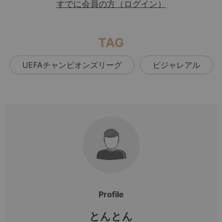
すでに会員の方（ログイン）
TAG
UEFAチャンピオンズリーグ
ビジャレアル
Profile
とんとん