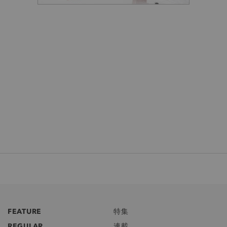
FEATURE
特集
REGULAR
連載