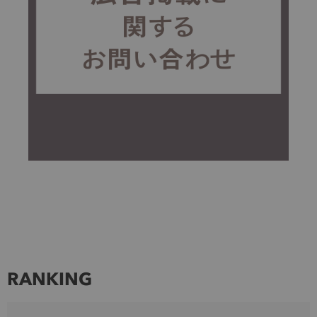
RANKING