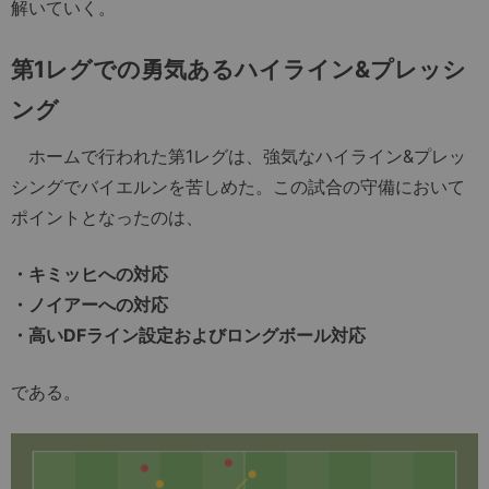
解いていく。
第1レグでの勇気あるハイライン&プレッシ
ング
ホームで行われた第1レグは、強気なハイライン&プレッ
シングでバイエルンを苦しめた。この試合の守備において
ポイントとなったのは、
・キミッヒへの対応
・ノイアーへの対応
・高いDFライン設定およびロングボール対応
である。