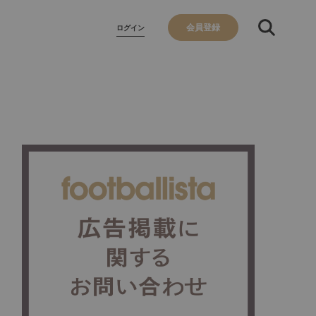
会員登録
ログイン