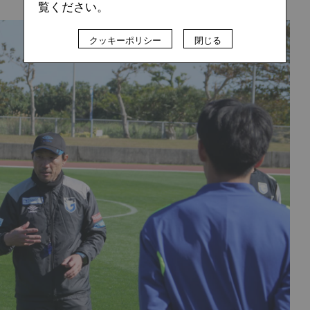
覧ください。
クッキーポリシー
閉じる