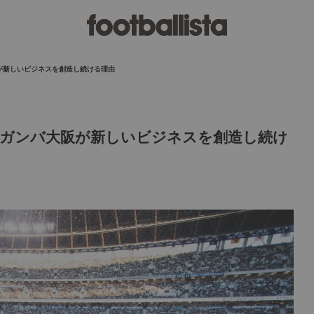
が新しいビジネスを創造し続ける理由
ガンバ大阪が新しいビジネスを創造し続け