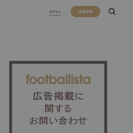
会員登録
ログイン