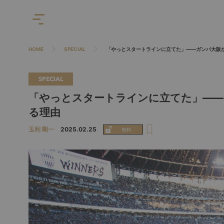
HOME
SPECIAL
「やっとスタートラインに立てた」――ガンバ大阪
SPECIAL
「やっとスタートラインに立てた」――
る理由
玉利 剛一
2025.02.25