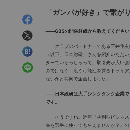
「ガンバが好き」で繋が
――GBSの開催経緯から教えてください
「クラブのパートナーである三井住友銀
（以下、日本総研）さんを紹介いただい
ターでいらっしゃって。取引先が広い会
のではなく、広く可能性を探るトライア
ないかと共同で企画しました」
――日本総研は大手シンクタンク企業で
です。
「そうですね。近年『共創型ビジネス
品を選手に使ってもらえませんか？』の