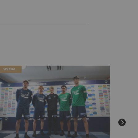
SPECIAL
SPECIAL