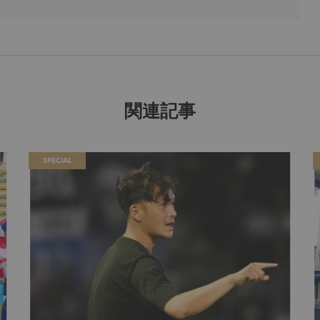
関連記事
SPECIAL