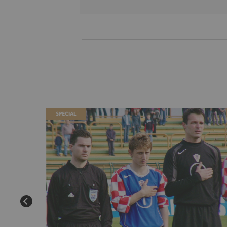
SPECIAL