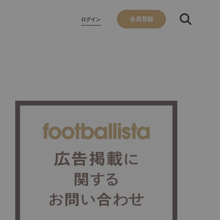
会員登録
ログイン