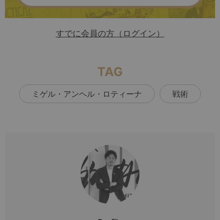
すでに会員の方（ログイン）
TAG
ミゲル・アンヘル・ロティーナ
戦術