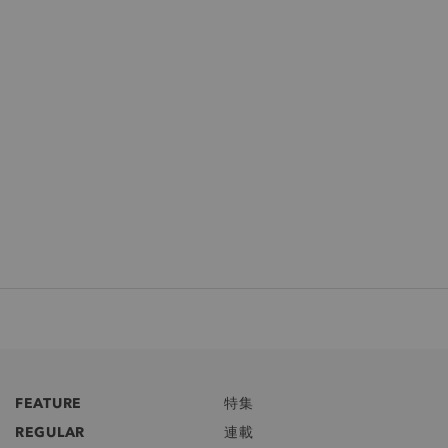
FEATURE
特集
REGULAR
連載