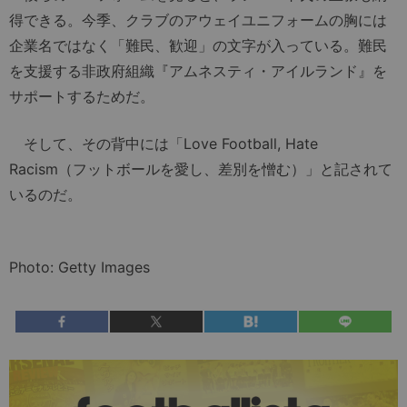
得できる。今季、クラブのアウェイユニフォームの胸には
企業名ではなく「難民、歓迎」の文字が入っている。難民
を支援する非政府組織『アムネスティ・アイルランド』を
サポートするためだ。
そして、その背中には「Love Football, Hate
Racism（フットボールを愛し、差別を憎む）」と記されて
いるのだ。
Photo: Getty Images