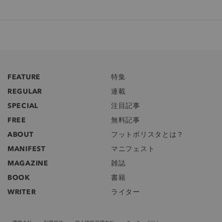
FEATURE
特集
REGULAR
連載
SPECIAL
注目記事
FREE
無料記事
ABOUT
フットボリスタとは？
MANIFEST
マニフェスト
MAGAZINE
雑誌
BOOK
書籍
WRITER
ライター