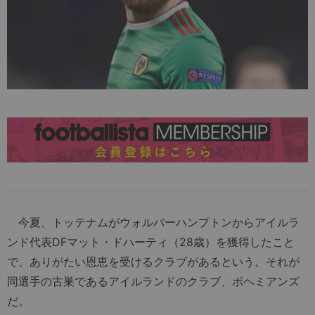
今夏、トッテナムがウォルバーハンプトンからアイルラ
ンド代表DFマット・ドハーティ（28歳）を獲得したこと
で、ありがたい恩恵を受けるクラブがあるという。それが
同選手の古巣であるアイルランドのクラブ、ボヘミアンズ
だ。