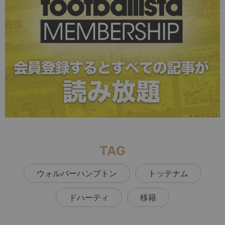
TAG
ウォルバーハンプトン
トッテナム
ドハーティ
移籍