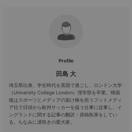
Profile
田島 大
埼玉県出身。学生時代を英国で過ごし、ロンドン大学
（University College London）理学部を卒業。帰国
後はスポーツとメディアの架け橋を担うフットメディ
ア社で日頃から欧州サッカーを扱う仕事に従事し、イ
ングランドに関する記事の翻訳・原稿執筆をしてい
る。ちなみに遅咲きの愛犬家。