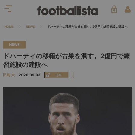
HOME
NEWS
ドハーティの移籍が古巣を潤す。2億円で練習施設の建設へ
NEWS
ドハーティの移籍が古巣を潤す。2億円で練
習施設の建設へ
田島 大
2020.09.03