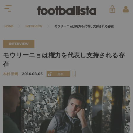
HOME
INTERVIEW
モウリーニョは権力を代表し支持される存在
INTERVIEW
モウリーニョは権力を代表し支持される存
在
木村 浩嗣
2014.03.05