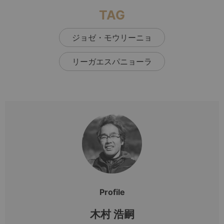
TAG
ジョゼ・モウリーニョ
リーガエスパニョーラ
Profile
木村 浩嗣