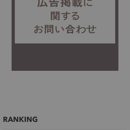
RANKING