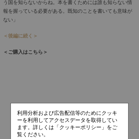
う国を知らないからね。本を書くためには誰も知らない情
報を握っている必要がある。既知のことを書いても意味が
ない」
＜後編に続く＞
＜ご購入はこちら＞
利用分析および広告配信等のためにクッキ
ーを利用してアクセスデータを取得してい
ます。詳しくは「クッキーポリシー」をご
覧ください。