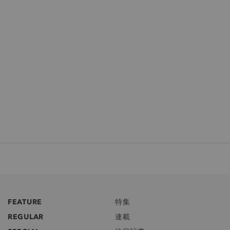
FEATURE
特集
REGULAR
連載