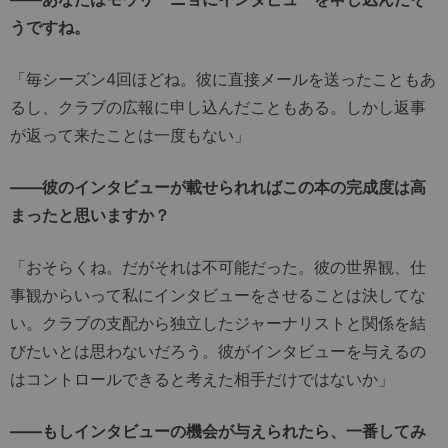
うですね。
「毎シーズン4回ほどね。彼に直接メールを送ったこともあ
るし、クラブの広報に申し込んだこともある。しかし返事
が返って来たことは一度もない」
――彼のインタビューが載せられればこの本の完成度は高
まったと思いますか？
「おそらくね。だがそれは不可能だった。彼の世界観、仕
事観からいって私にインタビューをさせることは決してな
い。クラブの支配から独立したジャーナリストと関係を結
びたいとは思わないだろう。彼がインタビューを与えるの
はコントロールできると考えた相手だけではないか」
――もしインタビューの機会が与えられたら、一番してみ