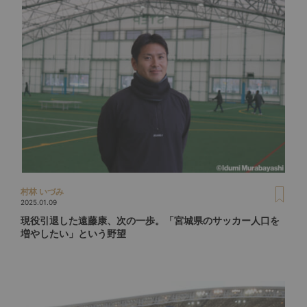
村林 いづみ
2025.01.09
現役引退した遠藤康、次の一歩。「宮城県のサッカー人口を
増やしたい」という野望