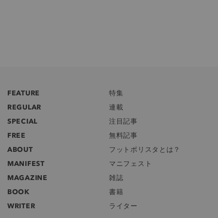
FEATURE
特集
REGULAR
連載
SPECIAL
注目記事
FREE
無料記事
ABOUT
フットボリスタとは？
MANIFEST
マニフェスト
MAGAZINE
雑誌
BOOK
書籍
WRITER
ライター