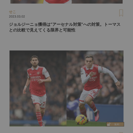
せこ
2023.03.02
ジョルジーニョ獲得は“アーセナル対策”への対策。トーマス
との比較で見えてくる限界と可能性