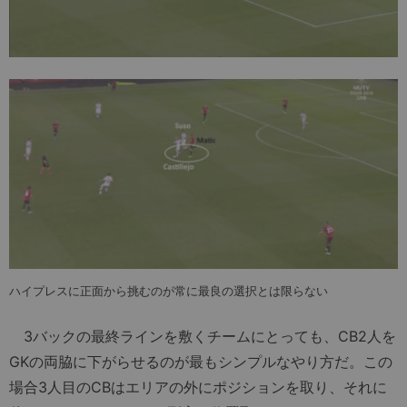
ハイプレスに正面から挑むのが常に最良の選択とは限らない
3バックの最終ラインを敷くチームにとっても、CB2人を
GKの両脇に下がらせるのが最もシンプルなやり方だ。この
場合3人目のCBはエリアの外にポジションを取り、それに