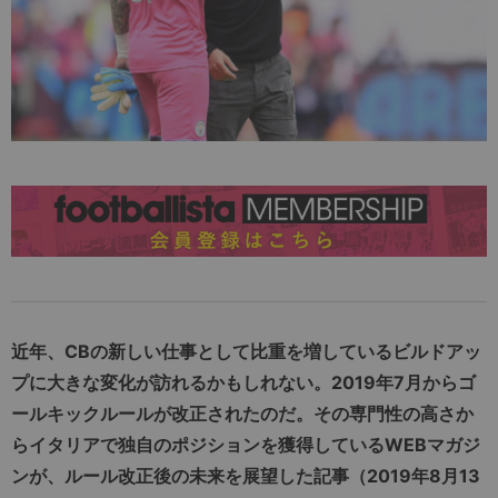
近年、CBの新しい仕事として比重を増しているビルドアッ
プに大きな変化が訪れるかもしれない。2019年7月からゴ
ールキックルールが改正されたのだ。その専門性の高さか
らイタリアで独自のポジションを獲得しているWEBマガジ
ンが、ルール改正後の未来を展望した記事（2019年8月13