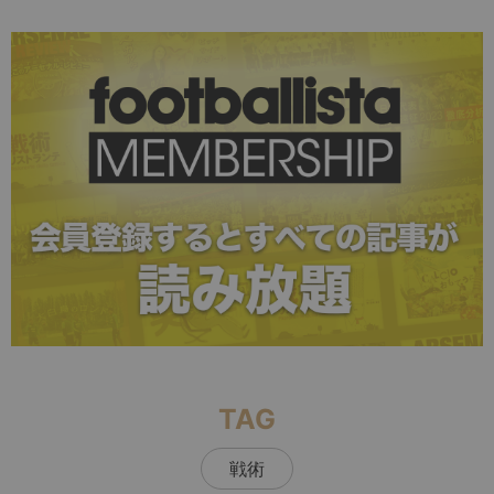
TAG
戦術