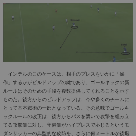
インテルのこのケースは、相手のプレスをいかに「操
作」するかがビルドアップの鍵であり、ゴールキックの新
ルールはそのための手段を複数提供してくれることを示す
ものだ。後方からのビルドアップは、今や多くのチームに
とって基本戦術の一部となっている。その意味でゴールキ
ックルールの改正は、後方からパスを繋いで攻撃を組み立
てる攻撃側に対し、守備側がハイプレスで応じるというモ
ダンサッカーの典型的な攻防を、さらに何メートルか後退