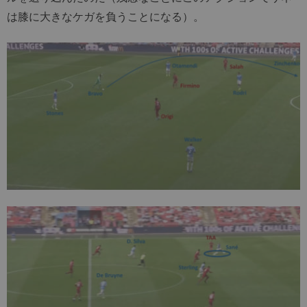
は膝に大きなケガを負うことになる）。