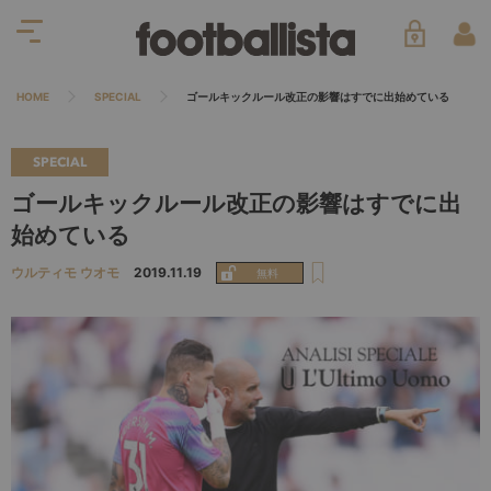
HOME
SPECIAL
ゴールキックルール改正の影響はすでに出始めている
SPECIAL
ゴールキックルール改正の影響はすでに出
始めている
ウルティモ ウオモ
2019.11.19