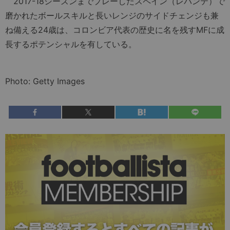
2017-18シーズンまでプレーしたスペイン（レバンテ）で
磨かれたボールスキルと長いレンジのサイドチェンジも兼
ね備える24歳は、コロンビア代表の歴史に名を残すMFに成
長するポテンシャルを有している。
Photo: Getty Images