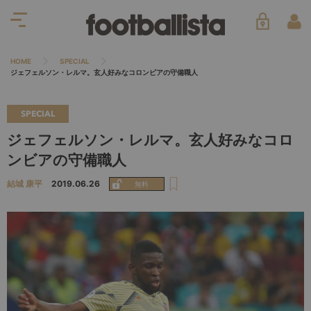
HOME
SPECIAL
ジェフェルソン・レルマ。玄人好みなコロンビアの守備職人
SPECIAL
ジェフェルソン・レルマ。玄人好みなコロ
ンビアの守備職人
結城 康平
2019.06.26