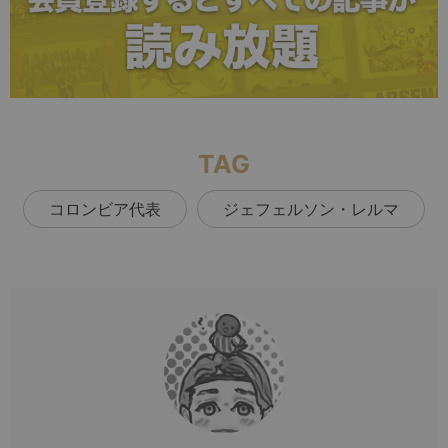
TAG
コロンビア代表
ジェフェルソン・レルマ