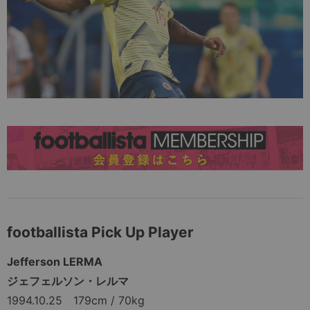
footballista Pick Up Player
Jefferson LERMA
ジェフェルソン・レルマ
1994.10.25 179cm / 70kg