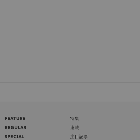
FEATURE
特集
REGULAR
連載
SPECIAL
注目記事