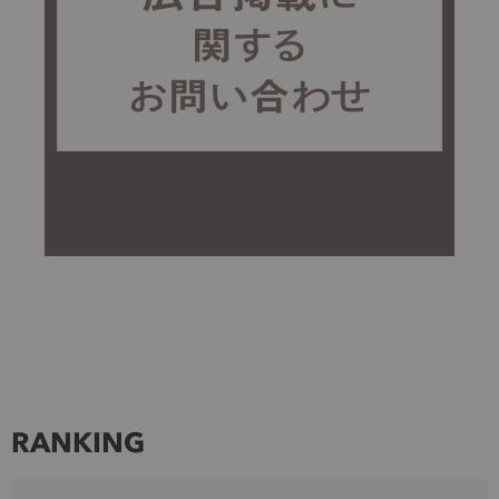
RANKING