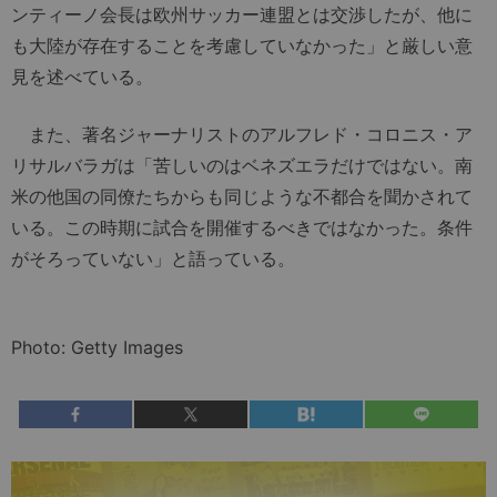
ンティーノ会長は欧州サッカー連盟とは交渉したが、他に
も大陸が存在することを考慮していなかった」と厳しい意
見を述べている。
また、著名ジャーナリストのアルフレド・コロニス・ア
リサルバラガは「苦しいのはベネズエラだけではない。南
米の他国の同僚たちからも同じような不都合を聞かされて
いる。この時期に試合を開催するべきではなかった。条件
がそろっていない」と語っている。
Photo: Getty Images