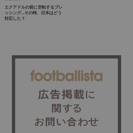
エクアドルの前に空転するプレ
ッシング…その時、日本はどう
対応した？