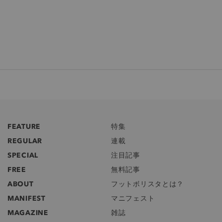
FEATURE
特集
REGULAR
連載
SPECIAL
注目記事
FREE
無料記事
ABOUT
フットボリスタとは？
MANIFEST
マニフェスト
MAGAZINE
雑誌