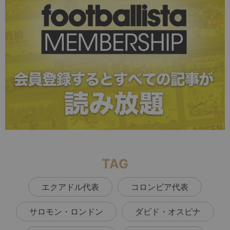
TAG
エクアドル代表
コロンビア代表
サロモン・ロンドン
ダビド・オスピナ