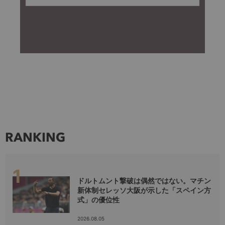
RANKING
ドルトムント撃破は偶然ではない。マチン
新体制セレッソ大阪が示した「スペイン方
式」の優位性
2026.08.05