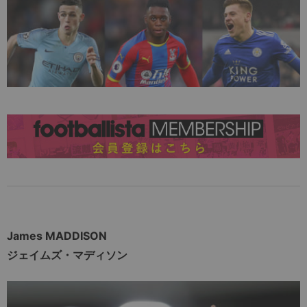
James MADDISON
ジェイムズ・マディソン