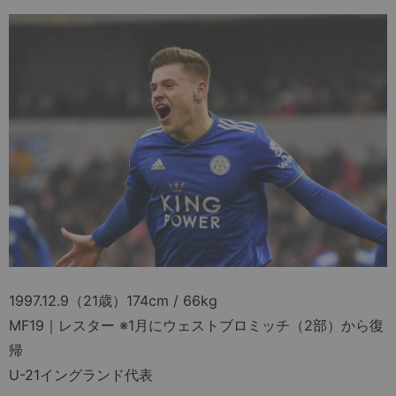
1997.12.9（21歳）174cm / 66kg
MF19｜レスター ※1月にウェストブロミッチ（2部）から復
帰
U-21イングランド代表