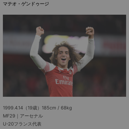
マテオ・ゲンドゥージ
1999.4.14（19歳）185cm / 68kg
MF29｜アーセナル
U-20フランス代表