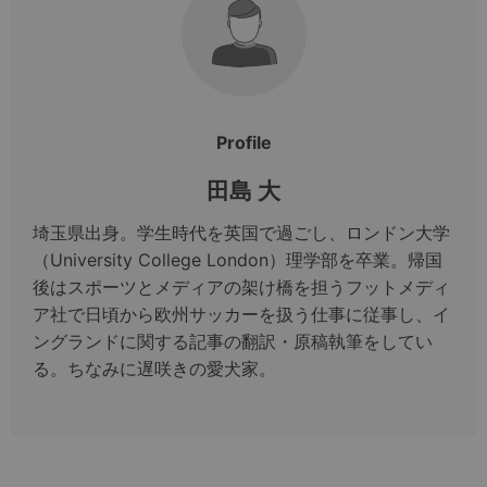
Profile
田島 大
埼玉県出身。学生時代を英国で過ごし、ロンドン大学
（University College London）理学部を卒業。帰国
後はスポーツとメディアの架け橋を担うフットメディ
ア社で日頃から欧州サッカーを扱う仕事に従事し、イ
ングランドに関する記事の翻訳・原稿執筆をしてい
る。ちなみに遅咲きの愛犬家。