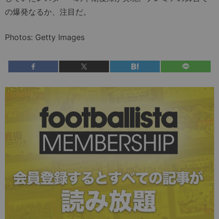
の爆発なるか、注目だ。
Photos: Getty Images