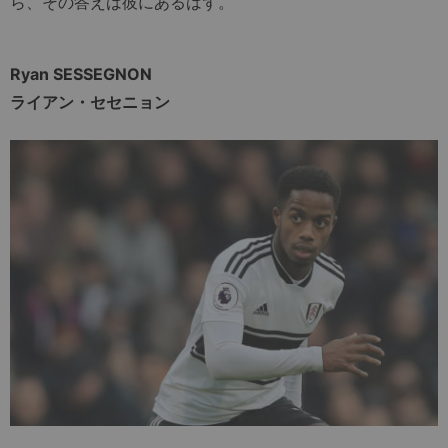
ら、その答えは彼にあるはず。
Ryan SESSEGNON
ライアン・セセニョン