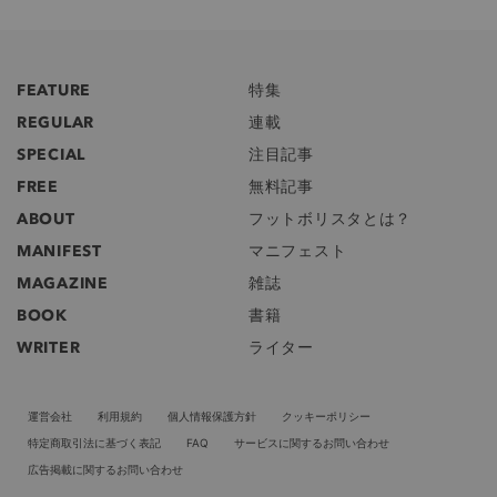
FEATURE
特集
REGULAR
連載
SPECIAL
注目記事
FREE
無料記事
ABOUT
フットボリスタとは？
MANIFEST
マニフェスト
MAGAZINE
雑誌
BOOK
書籍
WRITER
ライター
運営会社
利用規約
個人情報保護方針
クッキーポリシー
特定商取引法に基づく表記
FAQ
サービスに関するお問い合わせ
広告掲載に関するお問い合わせ