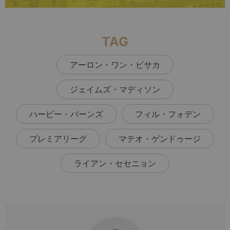
TAG
アーロン・ワン・ビサカ
ジェイムズ・マディソン
ハービー・バーンズ
フィル・フォデン
プレミアリーグ
マテオ・ゲンドゥージ
ライアン・セセニョン