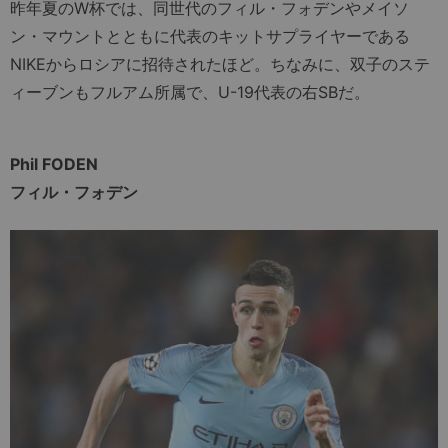
昨年夏のW杯では、同世代のフィル・フォデンやメイソ
ン・マウントとともに代表のキットサプライヤーである
NIKEからロシアに招待されたほど。ちなみに、双子のステ
ィーブンもフルアム所属で、U-19代表の右SBだ。
Phil FODEN
フィル・フォデン