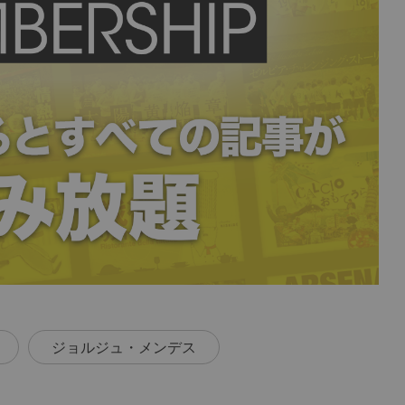
ジョルジュ・メンデス