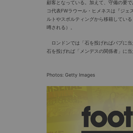
顧客となっている。加えて、守備の要で
コ代表FWラウール・ヒメネスは『ジェ
ルトやスポルティングから移籍している
噂される）。
ロンドンでは「石を投げればパブに当
石を投げれば「メンデスの関係者」に当
Photos: Getty Images