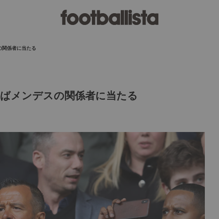
の関係者に当たる
ばメンデスの関係者に当たる