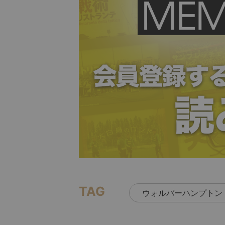
TAG
ウォルバーハンプトン