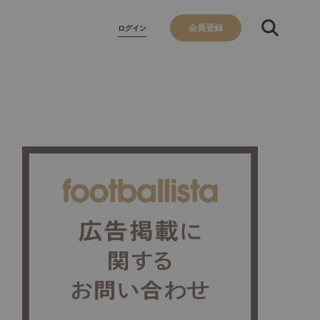
会員登録
ログイン