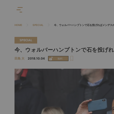
HOME
SPECIAL
今、ウォルバーハンプトンで石を投げればメンデス
SPECIAL
今、ウォルバーハンプトンで石を投げれ
田島 大
2018.10.04