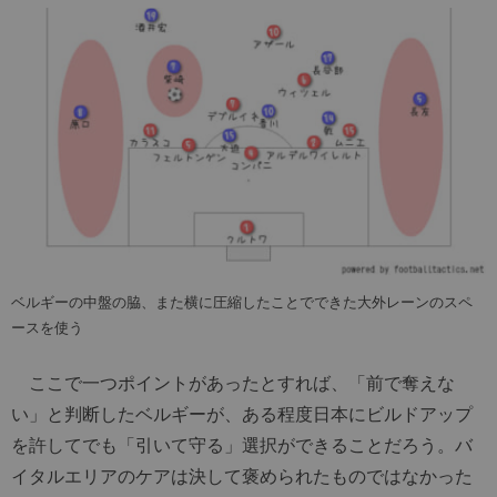
ベルギーの中盤の脇、また横に圧縮したことでできた大外レーンのスペ
ースを使う
ここで一つポイントがあったとすれば、「前で奪えな
い」と判断したベルギーが、ある程度日本にビルドアップ
を許してでも「引いて守る」選択ができることだろう。バ
イタルエリアのケアは決して褒められたものではなかった