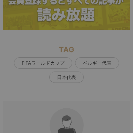
TAG
FIFAワールドカップ
ベルギー代表
日本代表