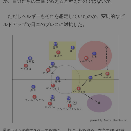
が、自分たちの土俵で戦えると考えたのではないか。
ただしベルギーもそれを想定していたのか、変則的なビ
ルドアップで日本のプレスに対抗した。
最終ラインの右のスペースを餌にし、乾に二択を迫る。本当の狙いは乾