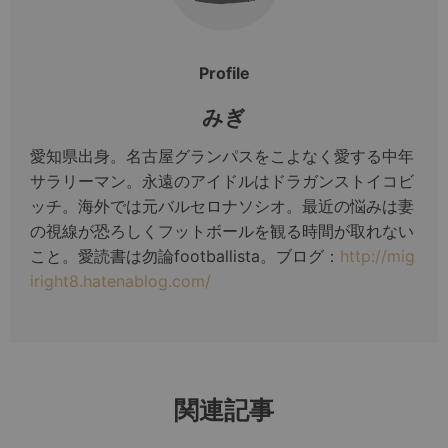
Profile
みぎ
愛知県出身。名古屋グランパスをこよなく愛する中年
サラリーマン。永遠のアイドルはドラガンストイコビ
ッチ。海外では元バルセロナソシオ。最近の悩みは妻
の視線が恐ろしくフットボールを観る時間が取れない
こと。愛読書は勿論footballista。ブログ：
http://mig
iright8.hatenablog.com/
関連記事