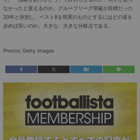
なかったと捉えるのか。グループリーグ突破が目標だった
20年と決別し、ベスト8を現実のものとするにはどの道を
歩めば良いのか。大きな、大きな分岐点である。
Photos: Getty Images