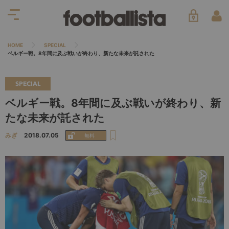
HOME
SPECIAL
ベルギー戦。8年間に及ぶ戦いが終わり、新たな未来が託された
SPECIAL
ベルギー戦。8年間に及ぶ戦いが終わり、新
たな未来が託された
みぎ
2018.07.05