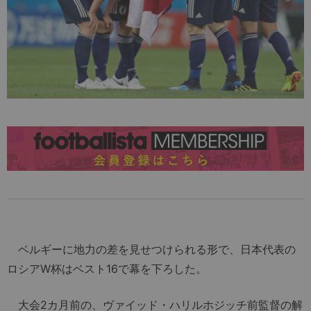
ベルギーに地力の差を見せつけられる形で、日本代表の
ロシアW杯はベスト16で幕を下ろした。
大会2カ月前の、ヴァイッド・ハリルホジッチ前監督の解