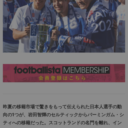
昨夏の移籍市場で驚きをもって伝えられた日本人選手の動
向の1つが、岩田智輝のセルティックからバーミンガム・シ
ティへの移籍だった。スコットランドの名門を離れ、イン