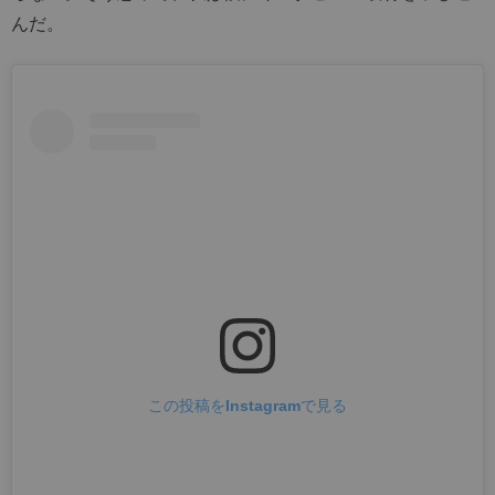
んだ。
この投稿をInstagramで見る