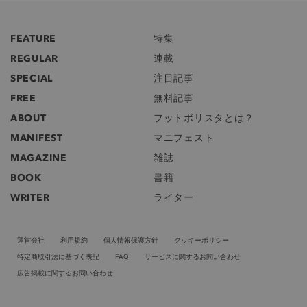
FEATURE
特集
REGULAR
連載
SPECIAL
注目記事
FREE
無料記事
ABOUT
フットボリスタとは？
MANIFEST
マニフェスト
MAGAZINE
雑誌
BOOK
書籍
WRITER
ライター
運営会社
利用規約
個人情報保護方針
クッキーポリシー
特定商取引法に基づく表記
FAQ
サービスに関するお問い合わせ
広告掲載に関するお問い合わせ