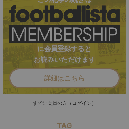
に会員登録すると
お読みいただけます
詳細はこちら
すでに会員の方（ログイン）
TAG