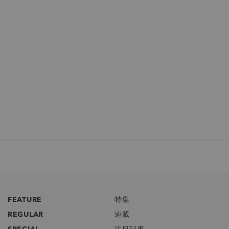
FEATURE
特集
REGULAR
連載