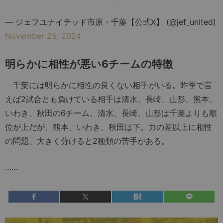
— ジェフユナイテッド市原・千葉【公式X】 (@jef_united)
November 25, 2024
明らかに相性が悪い6チームの特徴
千葉には明らかに相性の良くない相手がいる。昨季で言
えば2試合とも負けている相手は清水、長崎、山形、熊本、
いわき、秋田の6チーム。清水、長崎、山形は千葉よりも順
位が上だが、熊本、いわき、秋田は下。力の差以上に相性
の問題。大きく分けると2種類の苦手がある。
……