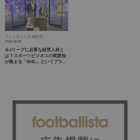
フットボリスタ 編集部
2026.06.02
今Jリーグに必要な経営人材と
は？スポーツビジネスの実践知
が集まる「SHC」というプラッ
トフォーム