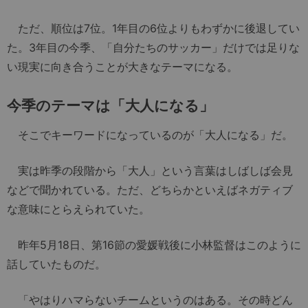
ただ、順位は7位。1年目の6位よりもわずかに後退してい
た。3年目の今季、「自分たちのサッカー」だけでは足りな
い現実に向き合うことが大きなテーマになる。
今季のテーマは「大人になる」
そこでキーワードになっているのが「大人になる」だ。
実は昨季の段階から「大人」という言葉はしばしば会見
などで聞かれている。ただ、どちらかといえばネガティブ
な意味にとらえられていた。
昨年5月18日、第16節の愛媛戦後に小林監督はこのように
話していたものだ。
「やはりハマらないチームというのはある。その時どん