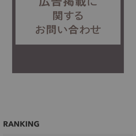
RANKING