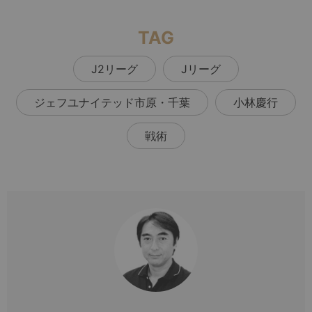
TAG
J2リーグ
Jリーグ
ジェフユナイテッド市原・千葉
小林慶行
戦術