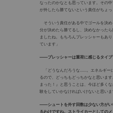
なったのかなとも思っています。その中
が外したら勝てないという責任がちょっ
そういう責任がある中でゴールを決め
分が決めたら勝てるし、決めなかったら
ましたね。もちろんプレッシャーもあり
ています」
――プレッシャーは重荷に感じるタイプ
「どうなんだろうな……。エネルギー
るので、どっちもどっちかなと思います
まった！』と思うことは、今ほど多くな
験をしていかなければいけないと思いま
――シュートを外す回数は少ない方がい
るわけですね。ストライカーとしてのメ