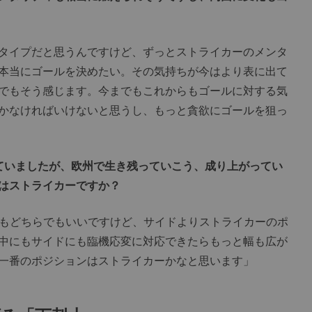
タイプだと思うんですけど、ずっとストライカーのメンタ
本当にゴールを決めたい。その気持ちが今はより表に出て
でもそう感じます。今までもこれからもゴールに対する気
かなければいけないと思うし、もっと貪欲にゴールを狙っ
ていましたが、欧州で生き残っていこう、成り上がってい
はストライカーですか？
もどちらでもいいですけど、サイドよりストライカーのポ
中にもサイドにも臨機応変に対応できたらもっと幅も広が
一番のポジションはストライカーかなと思います」