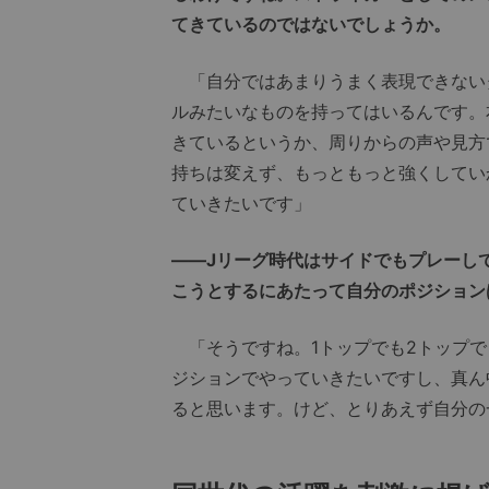
てきているのではないでしょうか。
「自分ではあまりうまく表現できない
ルみたいなものを持ってはいるんです。
きているというか、周りからの声や見方
持ちは変えず、もっともっと強くしてい
ていきたいです」
――Jリーグ時代はサイドでもプレーし
こうとするにあたって自分のポジション
「そうですね。1トップでも2トップで
ジションでやっていきたいですし、真ん
ると思います。けど、とりあえず自分の