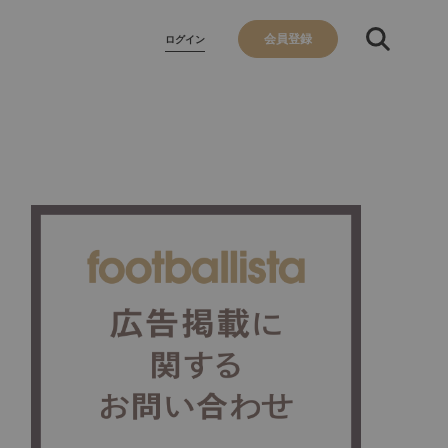
会員登録
ログイン