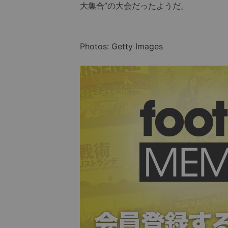
大集合”の大会だったようだ。
Photos: Getty Images