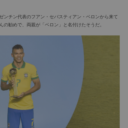
ゼンチン代表のフアン・セバスティアン・ベロンから来て
んの勧めで、両親が「ベロン」と名付けたそうだ。