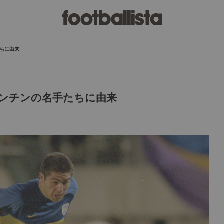
ちに由来
ンチンの名手たちに由来