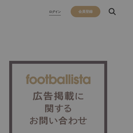
会員登録
ログイン