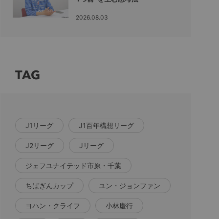
2026.08.03
TAG
J1リーグ
J1百年構想リーグ
J2リーグ
Jリーグ
ジェフユナイテッド市原・千葉
ちばぎんカップ
ユン・ジョンファン
ヨハン・クライフ
小林慶行