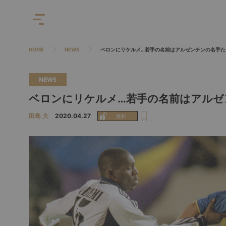
HOME
NEWS
ベロンにリケルメ…若手の名前はアルゼンチンの名手た
NEWS
ベロンにリケルメ…若手の名前はアルゼ
田島 大
2020.04.27